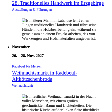
28. Traditionelles Handwerk im Erzgebirge
Ausstellungen & Führungen
November
26.
–
28. Nov. 2027
Radebeul bis Meißen
Weihnachtsmarkt in Radebeul-
Altkötzschenbroda
Weihnachtszeit