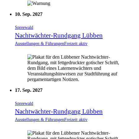
10. Sep. 2027
Spreewald
Nachtwächter-Rundgang Lübben
Ausstellungen & Führungen
Freizeit aktiv
17. Sep. 2027
Spreewald
Nachtwächter-Rundgang Lübben
Ausstellungen & Führungen
Freizeit aktiv