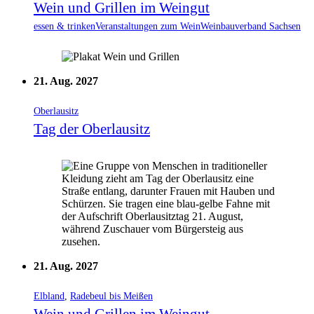
Wein und Grillen im Weingut
essen & trinken
Veranstaltungen zum Wein
Weinbauverband Sachsen
21. Aug. 2027
Oberlausitz
Tag der Oberlausitz
21. Aug. 2027
Elbland
,
Radebeul bis Meißen