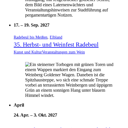
17.
–
19. Sep. 2027
Radebeul bis Meißen
,
Elbland
35. Herbst- und Weinfest Radebeul
Kunst und Kultur
Veranstaltungen zum Wein
April
24. Apr.
–
3. Okt. 2027