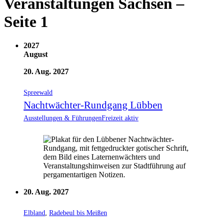
Veranstaltungen Sachsen
–
Seite 1
2027
August
20. Aug. 2027
Spreewald
Nachtwächter-Rundgang Lübben
Ausstellungen & Führungen
Freizeit aktiv
20. Aug. 2027
Elbland
,
Radebeul bis Meißen