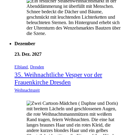
Dezember
23. Dez. 2027
Elbland
,
Dresden
35. Weihnachtliche Vesper vor der
Frauenkirche Dresden
Weihnachtszeit