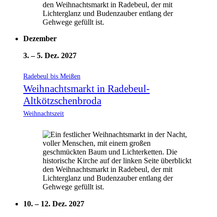
Dezember
3.
–
5. Dez. 2027
Radebeul bis Meißen
Weihnachtsmarkt in Radebeul-
Altkötzschenbroda
Weihnachtszeit
10.
–
12. Dez. 2027