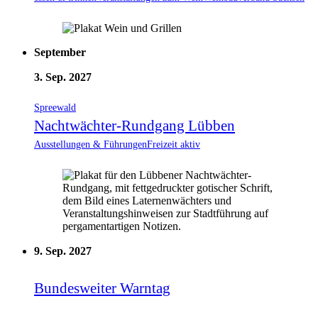
September
3. Sep. 2027
Spreewald
Nachtwächter-Rundgang Lübben
Ausstellungen & Führungen
Freizeit aktiv
9. Sep. 2027
Bundesweiter Warntag