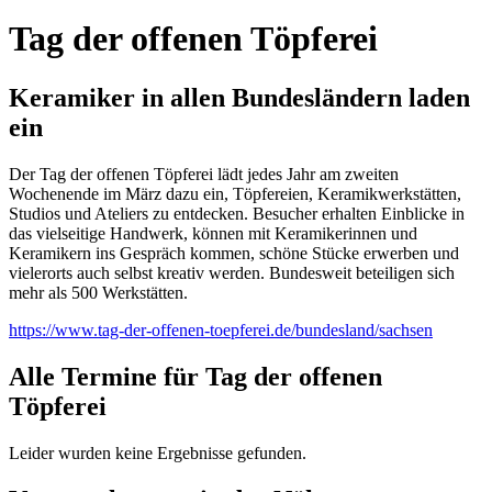
Tag der offenen Töpferei
Keramiker in allen Bundesländern laden
ein
Der Tag der offenen Töpferei lädt jedes Jahr am zweiten
Wochenende im März dazu ein, Töpfereien, Keramikwerkstätten,
Studios und Ateliers zu entdecken. Besucher erhalten Einblicke in
das vielseitige Handwerk, können mit Keramikerinnen und
Keramikern ins Gespräch kommen, schöne Stücke erwerben und
vielerorts auch selbst kreativ werden. Bundesweit beteiligen sich
mehr als 500 Werkstätten.
https://www.tag-der-offenen-toepferei.de/bundesland/sachsen
Alle Termine für Tag der offenen
Töpferei
Leider wurden keine Ergebnisse gefunden.