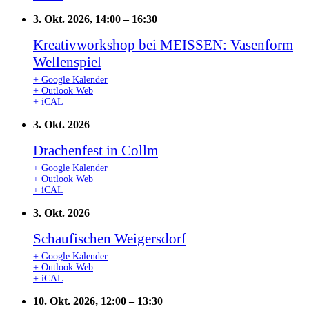
3. Okt. 2026, 14:00
–
16:30
Kreativworkshop bei MEISSEN: Vasenform
Wellenspiel
+ Google Kalender
+ Outlook Web
+ iCAL
3. Okt. 2026
Drachenfest in Collm
+ Google Kalender
+ Outlook Web
+ iCAL
3. Okt. 2026
Schaufischen Weigersdorf
+ Google Kalender
+ Outlook Web
+ iCAL
10. Okt. 2026, 12:00
–
13:30