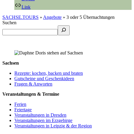
Link
SACHSE.TOURS
»
Angebote
»
3 oder 5 Übernachtungen
Suchen
Sachsen
Rezepte: kochen, backen und braten
Gutscheine und Geschenkideen
Fragen & Anworten
Veranstaltungen & Termine
Ferien
Feiertage
Veranstaltungen in Dresden
Veranstaltungen im Erzgebirge
Veranstaltungen in Leipzig & der Region