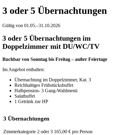
3 oder 5 Übernachtungen
Gültig von
01.05.
–
31.10.2026
3 oder 5 Übernachtungen im
Doppelzimmer mit DU/WC/TV
Buchbar von Sonntag bis Freitag – außer Feiertage
Im Angebot enthalten:
Übernachtung im Doppelzimmer, Kat. 3
Reichhaltiges Frühstücksbuffet
Halbpension- 3 Gang-Wahlmenü
Salatbuffet
1 Getränk zur HP
3 Übernachtungen
Zimmerkategorie 2 oder 3
165,00 € pro Person