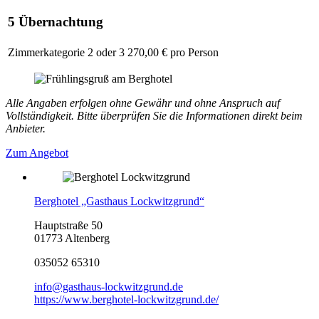
5 Übernachtung
Zimmerkategorie 2 oder 3
270,00 € pro Person
Alle Angaben erfolgen ohne Gewähr und ohne Anspruch auf
Vollständigkeit. Bitte überprüfen Sie die Informationen direkt beim
Anbieter.
Zum Angebot
Berghotel „Gasthaus Lockwitzgrund“
Hauptstraße 50
01773 Altenberg
035052 65310
info@gasthaus-lockwitzgrund.de
https://www.berghotel-lockwitzgrund.de/