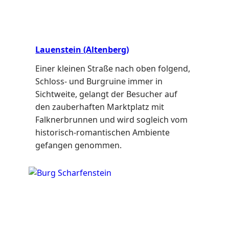
Lauenstein (Altenberg)
Einer kleinen Straße nach oben folgend,
Schloss- und Burgruine immer in
Sichtweite, gelangt der Besucher auf
den zauberhaften Marktplatz mit
Falknerbrunnen und wird sogleich vom
historisch-romantischen Ambiente
gefangen genommen.