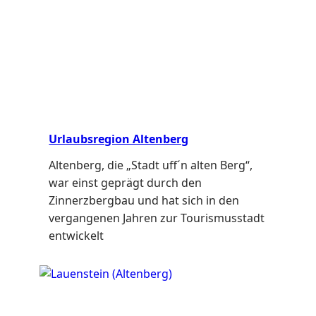
Urlaubsregion Altenberg
Altenberg, die „Stadt uff´n alten Berg“,
war einst geprägt durch den
Zinnerzbergbau und hat sich in den
vergangenen Jahren zur Tourismusstadt
entwickelt