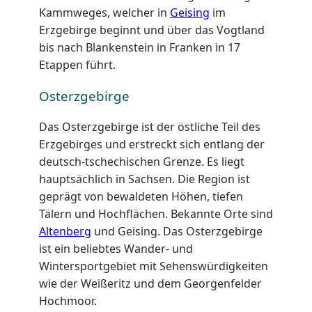
Kammweges, welcher in
Geising
im
Erzgebirge beginnt und über das Vogtland
bis nach Blankenstein in Franken in 17
Etappen führt.
Osterzgebirge
Das Osterzgebirge ist der östliche Teil des
Erzgebirges und erstreckt sich entlang der
deutsch-tschechischen Grenze. Es liegt
hauptsächlich in Sachsen. Die Region ist
geprägt von bewaldeten Höhen, tiefen
Tälern und Hochflächen. Bekannte Orte sind
Altenberg
und Geising. Das Osterzgebirge
ist ein beliebtes Wander- und
Wintersportgebiet mit Sehenswürdigkeiten
wie der Weißeritz und dem Georgenfelder
Hochmoor.