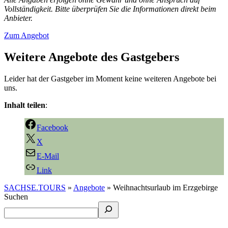
Vollständigkeit. Bitte überprüfen Sie die Informationen direkt beim
Anbieter.
Zum Angebot
Weitere Angebote des Gastgebers
Leider hat der Gastgeber im Moment keine weiteren Angebote bei
uns.
Inhalt teilen
:
Facebook
X
E-Mail
Link
SACHSE.TOURS
»
Angebote
»
Weihnachtsurlaub im Erzgebirge
Suchen