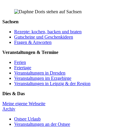
Sachsen
Rezepte: kochen, backen und braten
Gutscheine und Geschenkideen
Fragen & Anworten
Veranstaltungen & Termine
Ferien
Feiertage
Veranstaltungen in Dresden
Veranstaltungen im Erzgebirge
Veranstaltungen in Leipzig & der Region
Dies & Das
Meine eigene Webseite
Archiv
Ostsee Urlaub
Veranstaltungen an der Ostsee