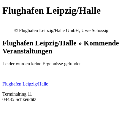
Flughafen Leipzig/Halle
© Flughafen Leipzig/Halle GmbH, Uwe Schossig
Flughafen Leipzig/Halle » Kommende
Veranstaltungen
Leider wurden keine Ergebnisse gefunden.
Flughafen Leipzig/Halle
Terminalring 11
04435 Schkeuditz