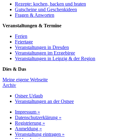
Rezepte: kochen, backen und braten
Gutscheine und Geschenkideen
Fragen & Anworten
Veranstaltungen & Termine
Ferien
Feiertage
Veranstaltungen in Dresden
Veranstaltungen im Erzgebirge
Veranstaltungen in Leipzig & der Region
Dies & Das
Meine eigene Webseite
Archiv
Ostsee Urlaub
Veranstaltungen an der Ostsee
Impressum »
Datenschutzerklärung »
Registrierung »
Anmeldung »
Veranstaltung eintragen »