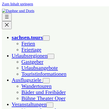
Zum Inhalt springen
sachsen.tours
Ferien
Feiertage
Urlaubsregionen
Gastgeber
Urlaubsangebote
Touristinformationen
Ausflugsziele
Wandertouren
Bäder und Freibäder
Bühne Theater Oper
Veranstaltungen