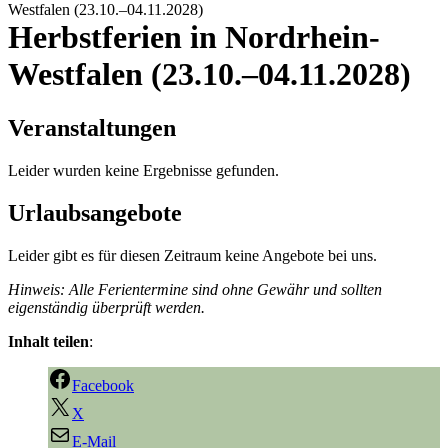
Westfalen (23.10.–04.11.2028)
Herbstferien in Nordrhein-
Westfalen (23.10.–04.11.2028)
Veranstaltungen
Leider wurden keine Ergebnisse gefunden.
Urlaubsangebote
Leider gibt es für diesen Zeitraum keine Angebote bei uns.
Hinweis: Alle Ferientermine sind ohne Gewähr und sollten
eigenständig überprüft werden.
Inhalt teilen
:
Facebook
X
E-Mail