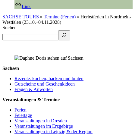
Link
SACHSE.TOURS
»
Termine (Ferien)
»
Herbstferien in Nordrhein-
Westfalen (23.10.–04.11.2028)
Suchen
Sachsen
Rezepte: kochen, backen und braten
Gutscheine und Geschenkideen
Fragen & Anworten
Veranstaltungen & Termine
Ferien
Feiertage
Veranstaltungen in Dresden
Veranstaltungen im Erzgebirge
Veranstaltungen in Leipzig & der Region