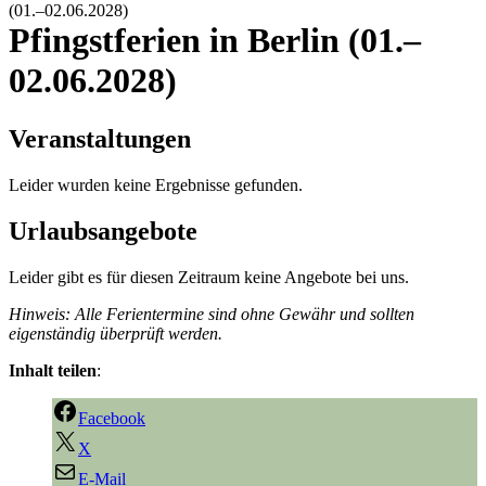
(01.–02.06.2028)
Pfingstferien in Berlin (01.–
02.06.2028)
Veranstaltungen
Leider wurden keine Ergebnisse gefunden.
Urlaubsangebote
Leider gibt es für diesen Zeitraum keine Angebote bei uns.
Hinweis: Alle Ferientermine sind ohne Gewähr und sollten
eigenständig überprüft werden.
Inhalt teilen
:
Facebook
X
E-Mail