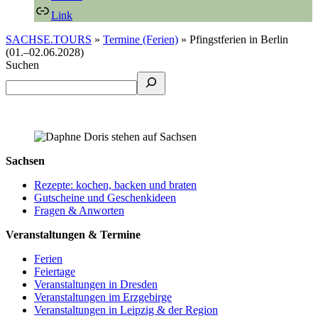
Link
SACHSE.TOURS
»
Termine (Ferien)
»
Pfingstferien in Berlin
(01.–02.06.2028)
Suchen
Sachsen
Rezepte: kochen, backen und braten
Gutscheine und Geschenkideen
Fragen & Anworten
Veranstaltungen & Termine
Ferien
Feiertage
Veranstaltungen in Dresden
Veranstaltungen im Erzgebirge
Veranstaltungen in Leipzig & der Region