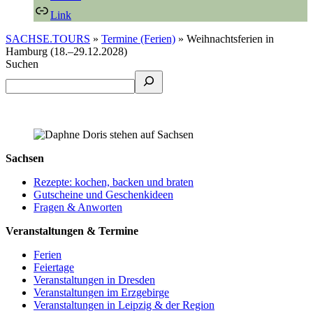
Link
SACHSE.TOURS
»
Termine (Ferien)
»
Weihnachtsferien in
Hamburg (18.–29.12.2028)
Suchen
Sachsen
Rezepte: kochen, backen und braten
Gutscheine und Geschenkideen
Fragen & Anworten
Veranstaltungen & Termine
Ferien
Feiertage
Veranstaltungen in Dresden
Veranstaltungen im Erzgebirge
Veranstaltungen in Leipzig & der Region