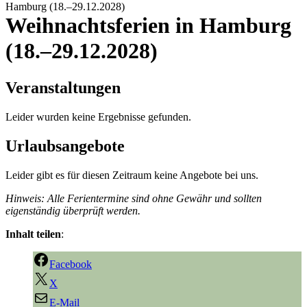
Hamburg (18.–29.12.2028)
Weihnachtsferien in Hamburg
(18.–29.12.2028)
Veranstaltungen
Leider wurden keine Ergebnisse gefunden.
Urlaubsangebote
Leider gibt es für diesen Zeitraum keine Angebote bei uns.
Hinweis: Alle Ferientermine sind ohne Gewähr und sollten
eigenständig überprüft werden.
Inhalt teilen
:
Facebook
X
E-Mail