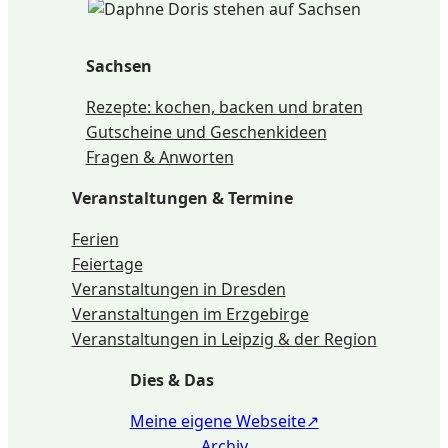
Sachsen
Rezepte: kochen, backen und braten
Gutscheine und Geschenkideen
Fragen & Anworten
Veranstaltungen & Termine
Ferien
Feiertage
Veranstaltungen in Dresden
Veranstaltungen im Erzgebirge
Veranstaltungen in Leipzig & der Region
Dies & Das
Meine eigene Webseite
Archiv