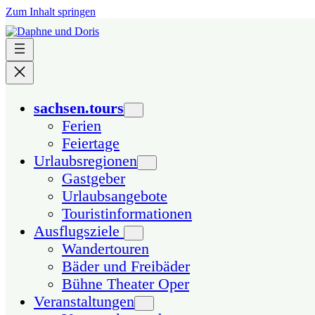
Zum Inhalt springen
sachsen.tours
Ferien
Feiertage
Urlaubsregionen
Gastgeber
Urlaubsangebote
Touristinformationen
Ausflugsziele
Wandertouren
Bäder und Freibäder
Bühne Theater Oper
Veranstaltungen