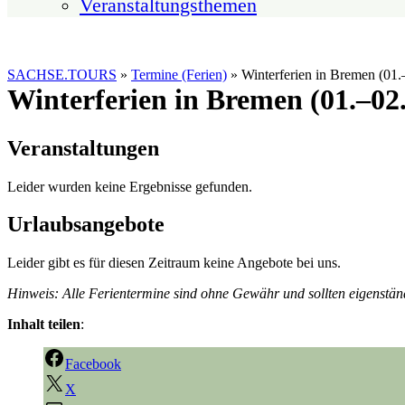
Veranstaltungsthemen
SACHSE.TOURS
»
Termine (Ferien)
»
Winterferien in Bremen (01
Winterferien in Bremen (01.–02
Veranstaltungen
Leider wurden keine Ergebnisse gefunden.
Urlaubsangebote
Leider gibt es für diesen Zeitraum keine Angebote bei uns.
Hinweis: Alle Ferientermine sind ohne Gewähr und sollten eigenstän
Inhalt teilen
:
Facebook
X