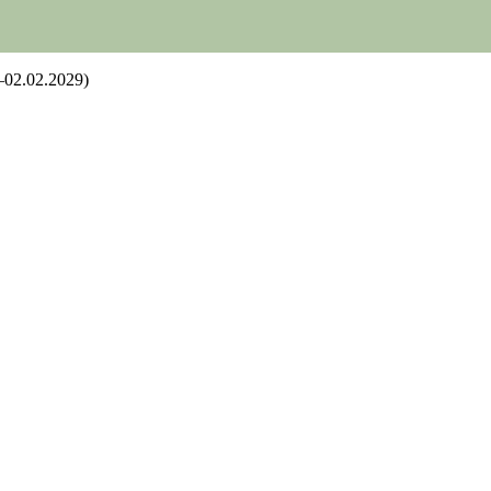
.–02.02.2029)