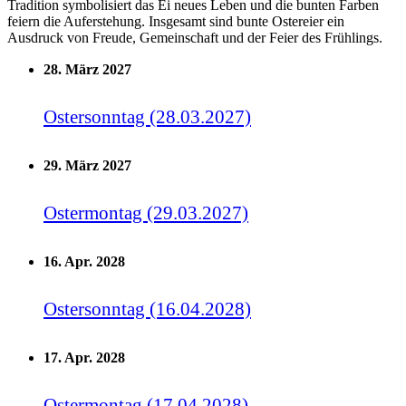
Tradition symbolisiert das Ei neues Leben und die bunten Farben
feiern die Auferstehung. Insgesamt sind bunte Ostereier ein
Ausdruck von Freude, Gemeinschaft und der Feier des Frühlings.
28. März 2027
Ostersonntag (28.03.2027)
29. März 2027
Ostermontag (29.03.2027)
16. Apr. 2028
Ostersonntag (16.04.2028)
17. Apr. 2028
Ostermontag (17.04.2028)