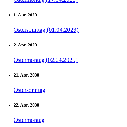
1. Apr. 2029
Ostersonntag (01.04.2029)
2. Apr. 2029
Ostermontag (02.04.2029)
21. Apr. 2030
Ostersonntag
22. Apr. 2030
Ostermontag