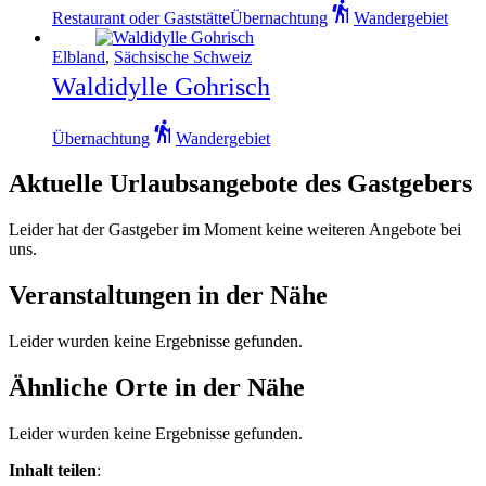
Restaurant oder Gaststätte
Übernachtung
Wandergebiet
Elbland
,
Sächsische Schweiz
Waldidylle Gohrisch
Übernachtung
Wandergebiet
Aktuelle Urlaubsangebote des Gastgebers
Leider hat der Gastgeber im Moment keine weiteren Angebote bei
uns.
Veranstaltungen in der Nähe
Leider wurden keine Ergebnisse gefunden.
Ähnliche Orte in der Nähe
Leider wurden keine Ergebnisse gefunden.
Inhalt teilen
: