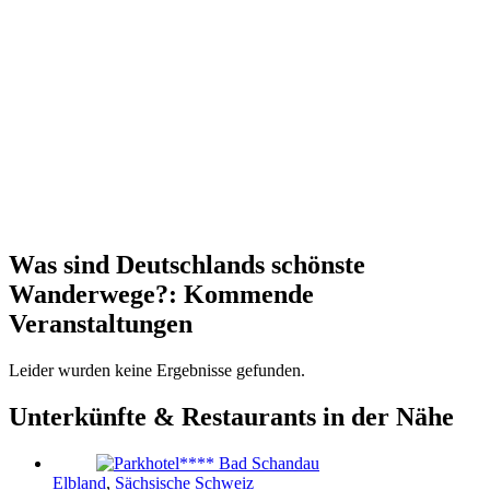
Was sind Deutschlands schönste
Wanderwege?: Kommende
Veranstaltungen
Leider wurden keine Ergebnisse gefunden.
Unterkünfte & Restaurants in der Nähe
Elbland
,
Sächsische Schweiz