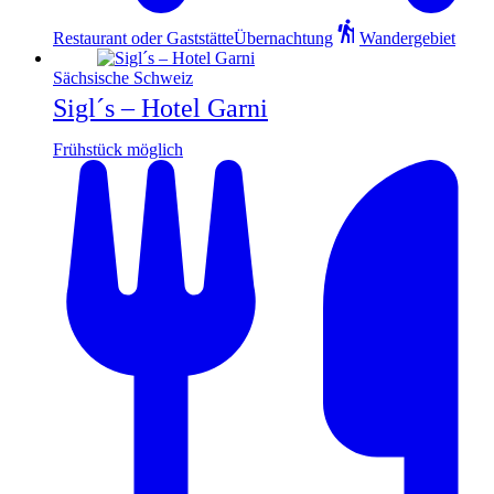
Restaurant oder Gaststätte
Übernachtung
Wandergebiet
Sächsische Schweiz
Sigl´s – Hotel Garni
Frühstück möglich