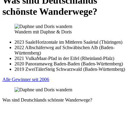
Was sind Deutschlands
schönste Wanderwege?
Wandern mit Daphne & Doris
2023 SaaleHorizontale im Mittleren Saaletal (Thüringen)
2022 Albschäferweg auf Schwäbischen Alb (Baden-
Württemberg)
2021 VulkaMaar-Pfad in der Eifel (Rheinland-Pfalz)
2020 Panoramaweg Baden-Baden (Baden-Württemberg)
2019 ZweiTälerSteig Schwarzwald (Baden-Württemberg)
Alle Gewinner seit 2006
Was sind Deutschlands schönste Wanderwege?