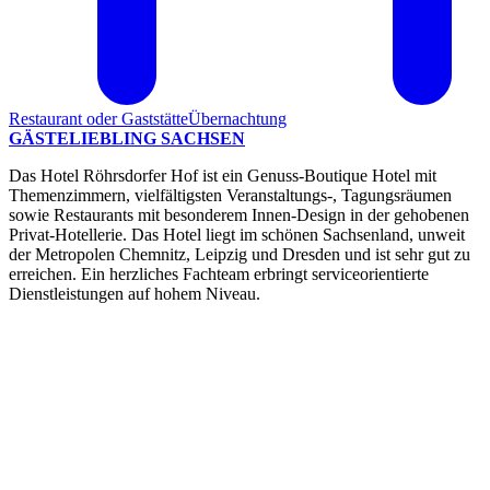
Restaurant oder Gaststätte
Übernachtung
GÄSTELIEBLING SACHSEN
Das Hotel Röhrsdorfer Hof ist ein Genuss-Boutique Hotel mit
Themenzimmern, vielfältigsten Veranstaltungs-, Tagungsräumen
sowie Restaurants mit besonderem Innen-Design in der gehobenen
Privat-Hotellerie. Das Hotel liegt im schönen Sachsenland, unweit
der Metropolen Chemnitz, Leipzig und Dresden und ist sehr gut zu
erreichen. Ein herzliches Fachteam erbringt serviceorientierte
Dienstleistungen auf hohem Niveau.