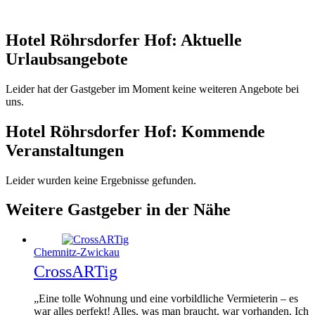
Hotel Röhrsdorfer Hof: Aktuelle
Urlaubsangebote
Leider hat der Gastgeber im Moment keine weiteren Angebote bei
uns.
Hotel Röhrsdorfer Hof: Kommende
Veranstaltungen
Leider wurden keine Ergebnisse gefunden.
Weitere Gastgeber in der Nähe
Chemnitz-Zwickau
CrossARTig
„Eine tolle Wohnung und eine vorbildliche Vermieterin – es
war alles perfekt! Alles, was man braucht, war vorhanden. Ich