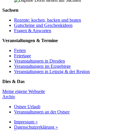
Sachsen
Rezepte: kochen, backen und braten
Gutscheine und Geschenkideen
Fragen & Anworten
Veranstaltungen & Termine
Ferien
Feiertage
Veranstaltungen in Dresden
Veranstaltungen im Erzgebirge
Veranstaltungen in Leipzig & der Region
Dies & Das
Meine eigene Webseite
Archiv
Ostsee Urlaub
Veranstaltungen an der Ostsee
Impressum »
Datenschutzerklärung »