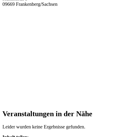
09669 Frankenberg/Sachsen
Veranstaltungen in der Nähe
Leider wurden keine Ergebnisse gefunden.