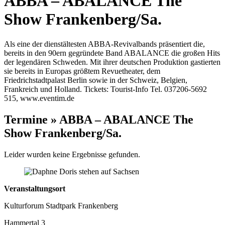
ABBA – ABALANCE The
Show Frankenberg/Sa.
Als eine der dienstältesten ABBA-Revivalbands präsentiert die,
bereits in den 90ern gegründete Band ABALANCE die großen Hits
der legendären Schweden. Mit ihrer deutschen Produktion gastierten
sie bereits in Europas größtem Revuetheater, dem
Friedrichstadtpalast Berlin sowie in der Schweiz, Belgien,
Frankreich und Holland. Tickets: Tourist-Info Tel. 037206-5692
515, www.eventim.de
Termine » ABBA – ABALANCE The
Show Frankenberg/Sa.
Leider wurden keine Ergebnisse gefunden.
Veranstaltungsort
Kulturforum Stadtpark Frankenberg
Hammertal 3