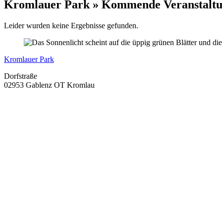
Kromlauer Park » Kommende Veranstalt
Leider wurden keine Ergebnisse gefunden.
Kromlauer Park
Dorfstraße
02953 Gablenz OT Kromlau