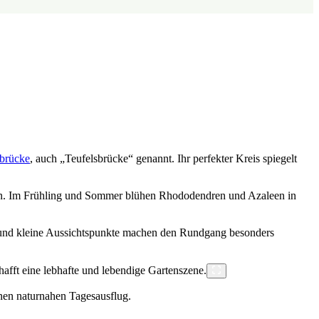
brücke
, auch „Teufelsbrücke“ genannt. Ihr perfekter Kreis spiegelt
in. Im Frühling und Sommer blühen Rhododendren und Azaleen in
en und kleine Aussichtspunkte machen den Rundgang besonders
inen naturnahen Tagesausflug.