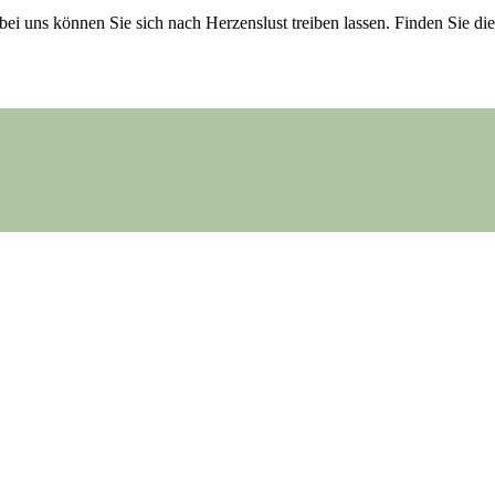
ei uns können Sie sich nach Herzenslust treiben lassen. Finden Sie 