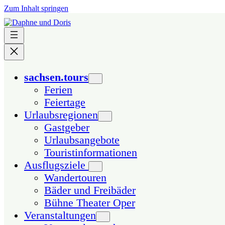
Zum Inhalt springen
sachsen.tours
Ferien
Feiertage
Urlaubsregionen
Gastgeber
Urlaubsangebote
Touristinformationen
Ausflugsziele
Wandertouren
Bäder und Freibäder
Bühne Theater Oper
Veranstaltungen