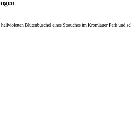
ungen