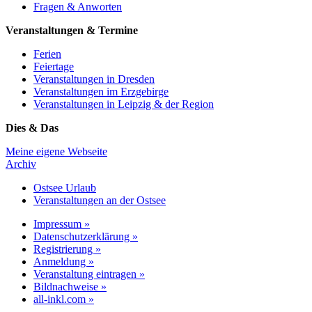
Fragen & Anworten
Veranstaltungen & Termine
Ferien
Feiertage
Veranstaltungen in Dresden
Veranstaltungen im Erzgebirge
Veranstaltungen in Leipzig & der Region
Dies & Das
Meine eigene Webseite
Archiv
Ostsee Urlaub
Veranstaltungen an der Ostsee
Impressum »
Datenschutzerklärung »
Registrierung »
Anmeldung »
Veranstaltung eintragen »
Bildnachweise »
all-inkl.com »