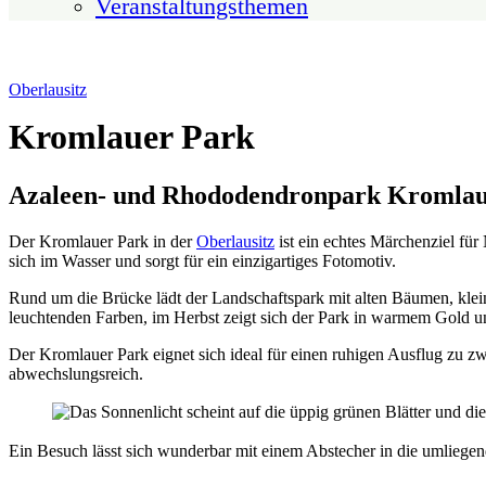
Veranstaltungsthemen
Oberlausitz
Kromlauer Park
Azaleen- und Rhododendronpark Kromla
Der Kromlauer Park in der
Oberlausitz
ist ein echtes Märchenziel für
sich im Wasser und sorgt für ein einzigartiges Fotomotiv.
Rund um die Brücke lädt der Landschaftspark mit alten Bäumen, kl
leuchtenden Farben, im Herbst zeigt sich der Park in warmem Gold u
Der Kromlauer Park eignet sich ideal für einen ruhigen Ausflug zu 
abwechslungsreich.
Ein Besuch lässt sich wunderbar mit einem Abstecher in die umliegen