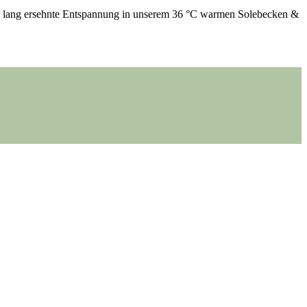
die lang ersehnte Entspannung in unserem 36 °C warmen Solebecken &