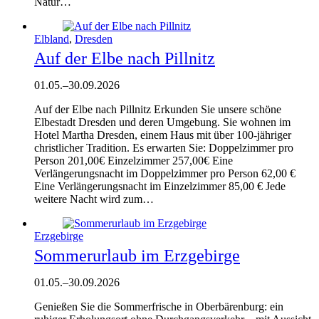
Natur…
Elbland
,
Dresden
Auf der Elbe nach Pillnitz
01.05.
–
30.09.2026
Auf der Elbe nach Pillnitz Erkunden Sie unsere schöne
Elbestadt Dresden und deren Umgebung. Sie wohnen im
Hotel Martha Dresden, einem Haus mit über 100-jähriger
christlicher Tradition. Es erwarten Sie: Doppelzimmer pro
Person 201,00€ Einzelzimmer 257,00€ Eine
Verlängerungsnacht im Doppelzimmer pro Person 62,00 €
Eine Verlängerungsnacht im Einzelzimmer 85,00 € Jede
weitere Nacht wird zum…
Erzgebirge
Sommerurlaub im Erzgebirge
01.05.
–
30.09.2026
Genießen Sie die Sommerfrische in Oberbärenburg: ein