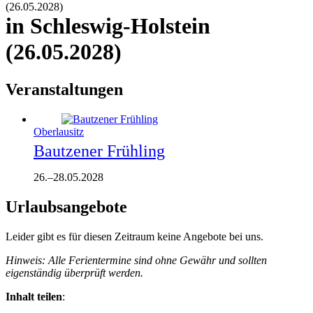
(26.05.2028)
in Schleswig-Holstein
(26.05.2028)
Veranstaltungen
Oberlausitz
Bautzener Frühling
26.
–
28.05.2028
Urlaubsangebote
Leider gibt es für diesen Zeitraum keine Angebote bei uns.
Hinweis: Alle Ferientermine sind ohne Gewähr und sollten
eigenständig überprüft werden.
Inhalt teilen
: