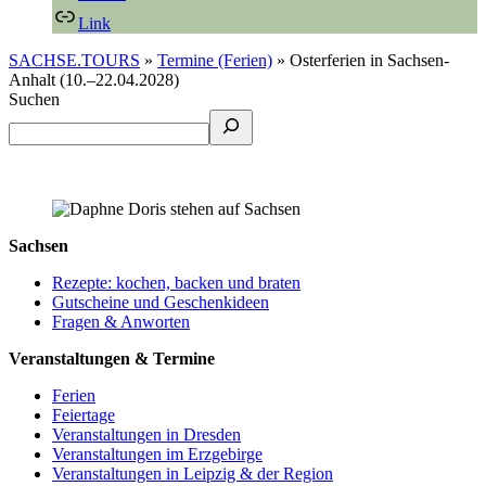
Link
SACHSE.TOURS
»
Termine (Ferien)
»
Osterferien in Sachsen-
Anhalt (10.–22.04.2028)
Suchen
Sachsen
Rezepte: kochen, backen und braten
Gutscheine und Geschenkideen
Fragen & Anworten
Veranstaltungen & Termine
Ferien
Feiertage
Veranstaltungen in Dresden
Veranstaltungen im Erzgebirge
Veranstaltungen in Leipzig & der Region