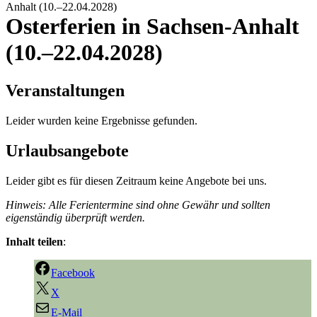
Anhalt (10.–22.04.2028)
Osterferien in Sachsen-Anhalt
(10.–22.04.2028)
Veranstaltungen
Leider wurden keine Ergebnisse gefunden.
Urlaubsangebote
Leider gibt es für diesen Zeitraum keine Angebote bei uns.
Hinweis: Alle Ferientermine sind ohne Gewähr und sollten
eigenständig überprüft werden.
Inhalt teilen
:
Facebook
X
E-Mail