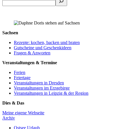
Sachsen
Rezepte: kochen, backen und braten
Gutscheine und Geschenkideen
Fragen & Anworten
Veranstaltungen & Termine
Ferien
Feiertage
Veranstaltungen in Dresden
Veranstaltungen im Erzgebirge
Veranstaltungen in Leipzig & der Region
Dies & Das
Meine eigene Webseite
Archiv
Ostsee Urlaub