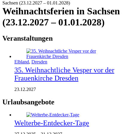
Sachsen (23.12.2027 – 01.01.2028)
Weihnachtsferien in Sachsen
(23.12.2027 – 01.01.2028)
Veranstaltungen
Elbland
,
Dresden
35. Weihnachtliche Vesper vor der
Frauenkirche Dresden
23.12.2027
Urlaubsangebote
Welterbe-Entdecker-Tage