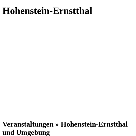
Hohenstein-Ernstthal
Veranstaltungen » Hohenstein-Ernstthal
und Umgebung