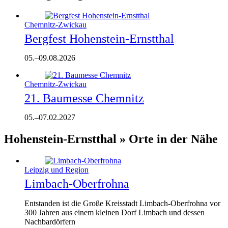
Chemnitz-Zwickau
Bergfest Hohenstein-Ernstthal
05.
–
09.08.2026
Chemnitz-Zwickau
21. Baumesse Chemnitz
05.
–
07.02.2027
Hohenstein-Ernstthal » Orte in der Nähe
Leipzig und Region
Limbach-Oberfrohna
Entstanden ist die Große Kreisstadt Limbach-Oberfrohna vor
300 Jahren aus einem kleinen Dorf Limbach und dessen
Nachbardörfern