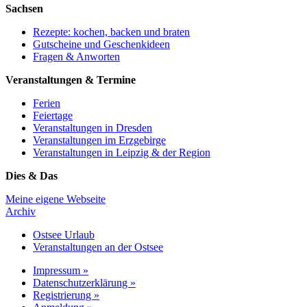
Sachsen
Rezepte: kochen, backen und braten
Gutscheine und Geschenkideen
Fragen & Anworten
Veranstaltungen & Termine
Ferien
Feiertage
Veranstaltungen in Dresden
Veranstaltungen im Erzgebirge
Veranstaltungen in Leipzig & der Region
Dies & Das
Meine eigene Webseite
Archiv
Ostsee Urlaub
Veranstaltungen an der Ostsee
Impressum »
Datenschutzerklärung »
Registrierung »