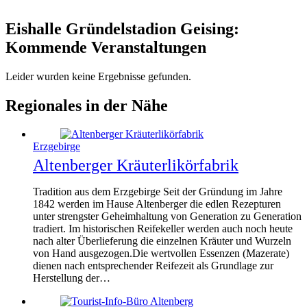
Eishalle Gründelstadion Geising:
Kommende Veranstaltungen
Leider wurden keine Ergebnisse gefunden.
Regionales in der Nähe
Erzgebirge
Altenberger Kräuterlikörfabrik
Tradition aus dem Erzgebirge Seit der Gründung im Jahre
1842 werden im Hause Altenberger die edlen Rezepturen
unter strengster Geheimhaltung von Generation zu Generation
tradiert. Im historischen Reifekeller werden auch noch heute
nach alter Überlieferung die einzelnen Kräuter und Wurzeln
von Hand ausgezogen.Die wertvollen Essenzen (Mazerate)
dienen nach entsprechender Reifezeit als Grundlage zur
Herstellung der…