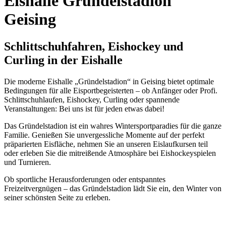
Eishalle Gründelstadion
Geising
Schlittschuhfahren, Eishockey und
Curling in der Eishalle
Die moderne Eishalle „Gründelstadion“ in Geising bietet optimale
Bedingungen für alle Eisportbegeisterten – ob Anfänger oder Profi.
Schlittschuhlaufen, Eishockey, Curling oder spannende
Veranstaltungen: Bei uns ist für jeden etwas dabei!
Das Gründelstadion ist ein wahres Wintersportparadies für die ganze
Familie. Genießen Sie unvergessliche Momente auf der perfekt
präparierten Eisfläche, nehmen Sie an unseren Eislaufkursen teil
oder erleben Sie die mitreißende Atmosphäre bei Eishockeyspielen
und Turnieren.
Ob sportliche Herausforderungen oder entspanntes
Freizeitvergnügen – das Gründelstadion lädt Sie ein, den Winter von
seiner schönsten Seite zu erleben.