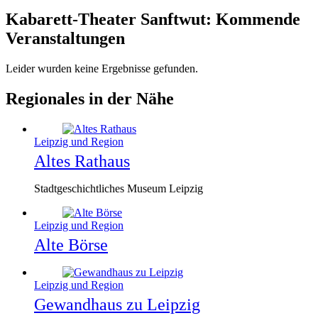
Kabarett-Theater Sanftwut: Kommende
Veranstaltungen
Leider wurden keine Ergebnisse gefunden.
Regionales in der Nähe
Leipzig und Region
Altes Rathaus
Stadtgeschichtliches Museum Leipzig
Leipzig und Region
Alte Börse
Leipzig und Region
Gewandhaus zu Leipzig