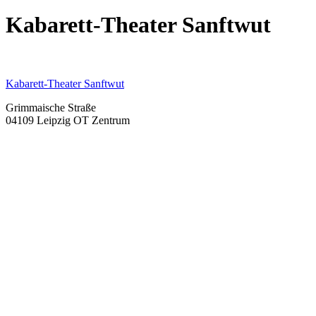
Kabarett-Theater Sanftwut
Kabarett-Theater Sanftwut
Grimmaische Straße
04109 Leipzig OT Zentrum