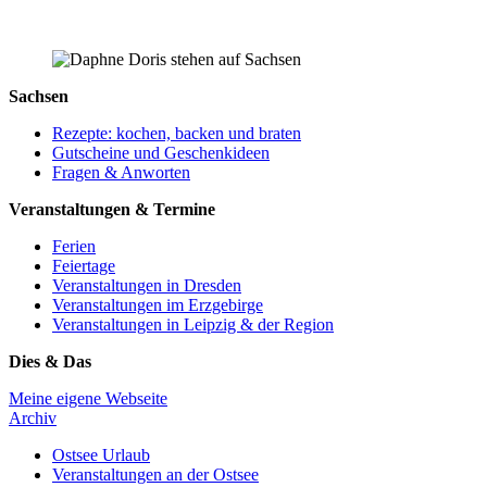
Sachsen
Rezepte: kochen, backen und braten
Gutscheine und Geschenkideen
Fragen & Anworten
Veranstaltungen & Termine
Ferien
Feiertage
Veranstaltungen in Dresden
Veranstaltungen im Erzgebirge
Veranstaltungen in Leipzig & der Region
Dies & Das
Meine eigene Webseite
Archiv
Ostsee Urlaub
Veranstaltungen an der Ostsee