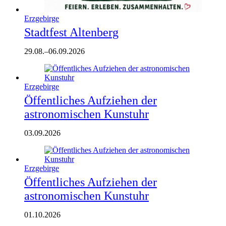
Erzgebirge
Stadtfest Altenberg
29.08.
–
06.09.2026
Erzgebirge
Öffentliches Aufziehen der
astronomischen Kunstuhr
03.09.2026
Erzgebirge
Öffentliches Aufziehen der
astronomischen Kunstuhr
01.10.2026