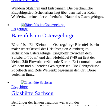
Wandern Skifahren und Entspannen. Die beschauliche
Erzgebirgsstadt Schellerhau liegt über dem Tal der Roten
Weißeritz inmitten der zauberhaften Natur des Osterzgebirges.
Erzgebirge
Bärenfels im Osterzgebirge
Bärenfels – Ein Kleinod im Osterzgebirge Bärenfels ist ein
malerischer Ortsteil der Urlaubsregion Altenberg im
sächsischen Osterzgebirge. Eingebettet zwischen dem
Spitzberg (750 m) und dem Hofehübel (740 m) liegt der
kleine, 340 Einwohner zählende Kurort. Er ist umrahmt von
Wäldern und blühenden Gebirgswiesen. Die Gebirgsflüsse
Pöbelbach und Rote Weißeritz begrenzen den Ort. Diese
verleihen ihm…
Erzgebirge
Glashütte Sachsen
Begründer der langen Tradition war wohl der