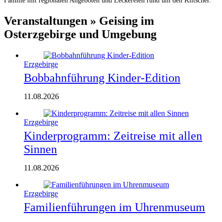
Veranstaltungen » Geising im
Osterzgebirge und Umgebung
Erzgebirge
Bobbahnführung Kinder-Edition
11.08.2026
Erzgebirge
Kinderprogramm: Zeitreise mit allen
Sinnen
11.08.2026
Erzgebirge
Familienführungen im Uhrenmuseum