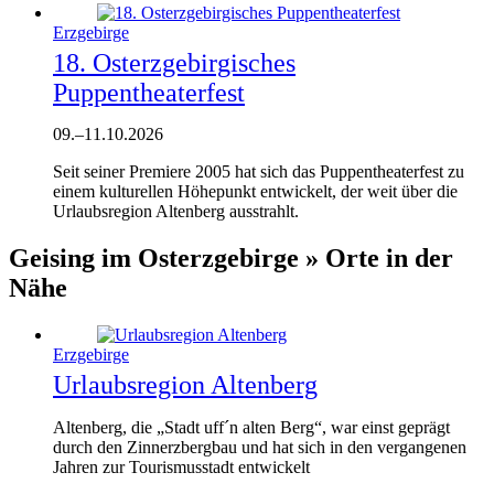
Erzgebirge
18. Osterzgebirgisches
Puppentheaterfest
09.
–
11.10.2026
Seit seiner Premiere 2005 hat sich das Puppentheaterfest zu
einem kulturellen Höhepunkt entwickelt, der weit über die
Urlaubsregion Altenberg ausstrahlt.
Geising im Osterzgebirge » Orte in der
Nähe
Erzgebirge
Urlaubsregion Altenberg
Altenberg, die „Stadt uff´n alten Berg“, war einst geprägt
durch den Zinnerzbergbau und hat sich in den vergangenen
Jahren zur Tourismusstadt entwickelt