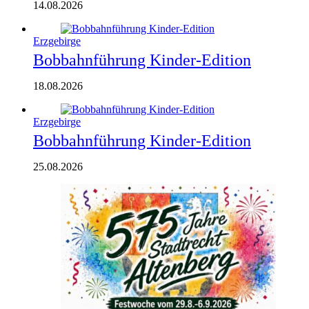
14.08.2026
Erzgebirge
Bobbahnführung Kinder-Edition
18.08.2026
Erzgebirge
Bobbahnführung Kinder-Edition
25.08.2026