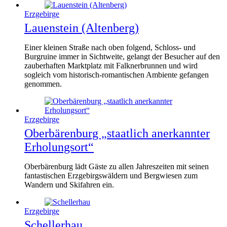
Erzgebirge
Lauenstein (Altenberg)
Einer kleinen Straße nach oben folgend, Schloss- und
Burgruine immer in Sichtweite, gelangt der Besucher auf den
zauberhaften Marktplatz mit Falknerbrunnen und wird
sogleich vom historisch-romantischen Ambiente gefangen
genommen.
Erzgebirge
Oberbärenburg „staatlich anerkannter
Erholungsort“
Oberbärenburg lädt Gäste zu allen Jahreszeiten mit seinen
fantastischen Erzgebirgswäldern und Bergwiesen zum
Wandern und Skifahren ein.
Erzgebirge
Schellerhau