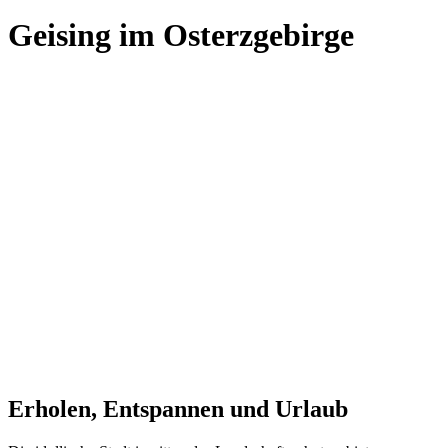
Geising im Osterzgebirge
Erholen, Entspannen und Urlaub