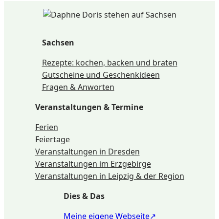
Sachsen
Rezepte: kochen, backen und braten
Gutscheine und Geschenkideen
Fragen & Anworten
Veranstaltungen & Termine
Ferien
Feiertage
Veranstaltungen in Dresden
Veranstaltungen im Erzgebirge
Veranstaltungen in Leipzig & der Region
Dies & Das
Meine eigene Webseite