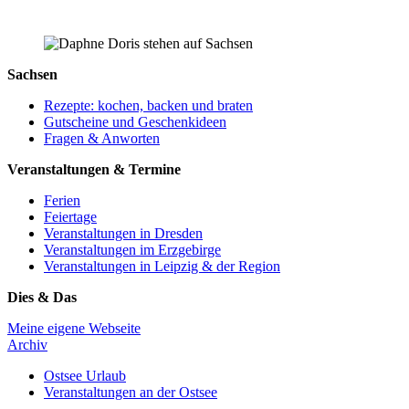
Sachsen
Rezepte: kochen, backen und braten
Gutscheine und Geschenkideen
Fragen & Anworten
Veranstaltungen & Termine
Ferien
Feiertage
Veranstaltungen in Dresden
Veranstaltungen im Erzgebirge
Veranstaltungen in Leipzig & der Region
Dies & Das
Meine eigene Webseite
Archiv
Ostsee Urlaub
Veranstaltungen an der Ostsee