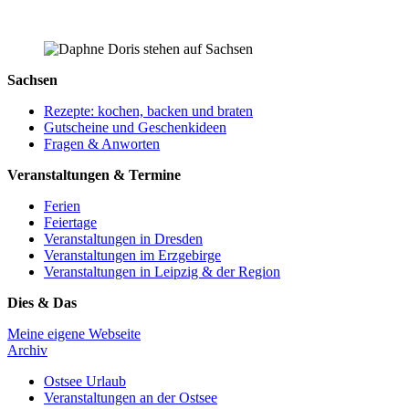
Sachsen
Rezepte: kochen, backen und braten
Gutscheine und Geschenkideen
Fragen & Anworten
Veranstaltungen & Termine
Ferien
Feiertage
Veranstaltungen in Dresden
Veranstaltungen im Erzgebirge
Veranstaltungen in Leipzig & der Region
Dies & Das
Meine eigene Webseite
Archiv
Ostsee Urlaub
Veranstaltungen an der Ostsee