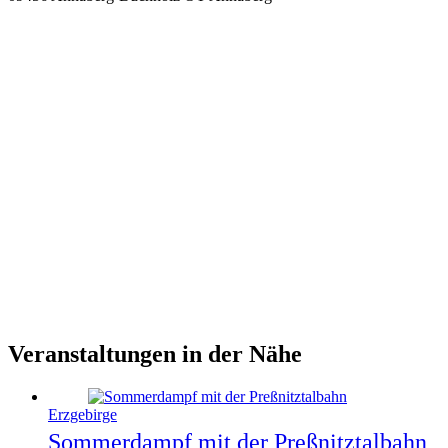
Veranstaltungen in der Nähe
Erzgebirge
Sommerdampf mit der Preßnitztalbahn