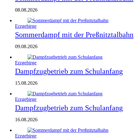
08.08.2026
Erzgebirge
Sommerdampf mit der Preßnitztalbahn
09.08.2026
Erzgebirge
Dampfzugbetrieb zum Schulanfang
15.08.2026
Erzgebirge
Dampfzugbetrieb zum Schulanfang
16.08.2026
Erzgebirge