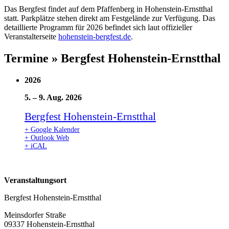
Das Bergfest findet auf dem Pfaffenberg in Hohenstein-Ernstthal
statt. Parkplätze stehen direkt am Festgelände zur Verfügung. Das
detaillierte Programm für 2026 befindet sich laut offizieller
Veranstalterseite
hohenstein-bergfest.de
.
Termine » Bergfest Hohenstein-Ernstthal
2026
5.
–
9. Aug. 2026
Bergfest Hohenstein-Ernstthal
+ Google Kalender
+ Outlook Web
+ iCAL
Veranstaltungsort
Bergfest Hohenstein-Ernstthal
Meinsdorfer Straße
09337 Hohenstein-Ernstthal