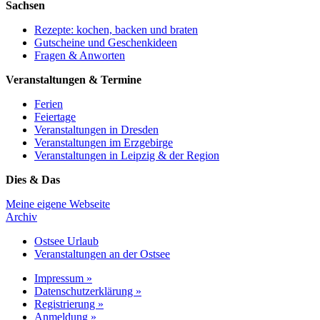
Sachsen
Rezepte: kochen, backen und braten
Gutscheine und Geschenkideen
Fragen & Anworten
Veranstaltungen & Termine
Ferien
Feiertage
Veranstaltungen in Dresden
Veranstaltungen im Erzgebirge
Veranstaltungen in Leipzig & der Region
Dies & Das
Meine eigene Webseite
Archiv
Ostsee Urlaub
Veranstaltungen an der Ostsee
Impressum »
Datenschutzerklärung »
Registrierung »
Anmeldung »