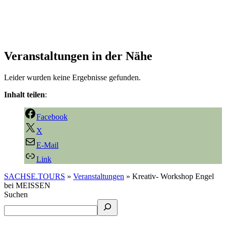
Veranstaltungen in der Nähe
Leider wurden keine Ergebnisse gefunden.
Inhalt teilen
:
Facebook
X
E-Mail
Link
SACHSE.TOURS
»
Veranstaltungen
»
Kreativ- Workshop Engel
bei MEISSEN
Suchen