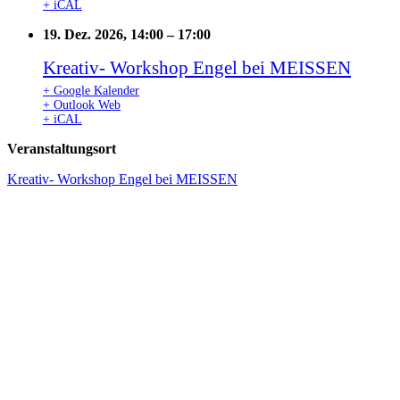
+ iCAL
19. Dez. 2026, 14:00
–
17:00
Kreativ- Workshop Engel bei MEISSEN
+ Google Kalender
+ Outlook Web
+ iCAL
Veranstaltungsort
Kreativ- Workshop Engel bei MEISSEN