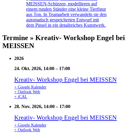
Termine » Kreativ- Workshop Engel bei
MEISSEN
2026
24. Okt. 2026, 14:00
–
17:00
Kreativ- Workshop Engel bei MEISSEN
+ Google Kalender
+ Outlook Web
+ iCAL
28. Nov. 2026, 14:00
–
17:00
Kreativ- Workshop Engel bei MEISSEN
+ Google Kalender
+ Outlook Web