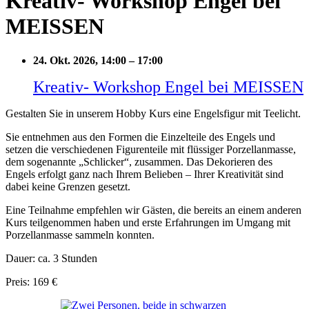
Kreativ- Workshop Engel bei
MEISSEN
24. Okt. 2026, 14:00
–
17:00
Kreativ- Workshop Engel bei MEISSEN
Gestalten Sie in unserem Hobby Kurs eine Engelsfigur mit Teelicht.
Sie entnehmen aus den Formen die Einzelteile des Engels und
setzen die verschiedenen Figurenteile mit flüssiger Porzellanmasse,
dem sogenannte „Schlicker“, zusammen. Das Dekorieren des
Engels erfolgt ganz nach Ihrem Belieben – Ihrer Kreativität sind
dabei keine Grenzen gesetzt.
Eine Teilnahme empfehlen wir Gästen, die bereits an einem anderen
Kurs teilgenommen haben und erste Erfahrungen im Umgang mit
Porzellanmasse sammeln konnten.
Dauer: ca. 3 Stunden
Preis: 169 €