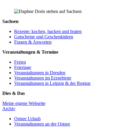
Sachsen
Rezepte: kochen, backen und braten
Gutscheine und Geschenkideen
Fragen & Anworten
Veranstaltungen & Termine
Ferien
Feiertage
Veranstaltungen in Dresden
Veranstaltungen im Erzgebirge
Veranstaltungen in Leipzig & der Region
Dies & Das
Meine eigene Webseite
Archiv
Ostsee Urlaub
Veranstaltungen an der Ostsee