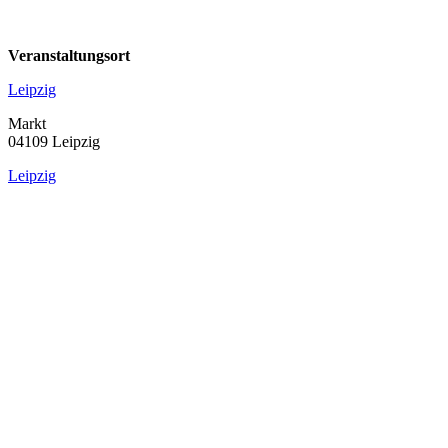
Veranstaltungsort
Leipzig
Markt
04109 Leipzig
Leipzig