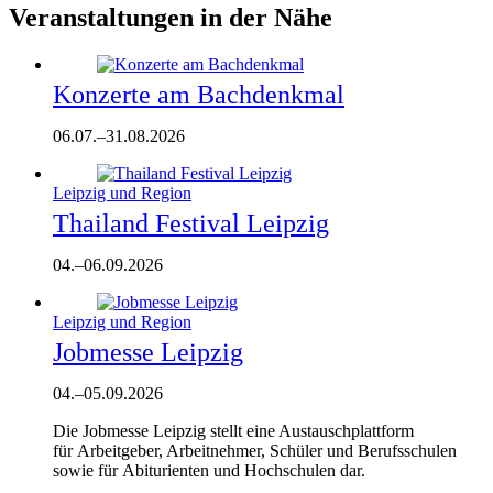
Veranstaltungen in der Nähe
Konzerte am Bachdenkmal
06.07.
–
31.08.2026
Leipzig und Region
Thailand Festival Leipzig
04.
–
06.09.2026
Leipzig und Region
Jobmesse Leipzig
04.
–
05.09.2026
Die Jobmesse Leipzig stellt eine Austauschplattform
für Arbeitgeber, Arbeitnehmer, Schüler und Berufsschulen
sowie für Abiturienten und Hochschulen dar.