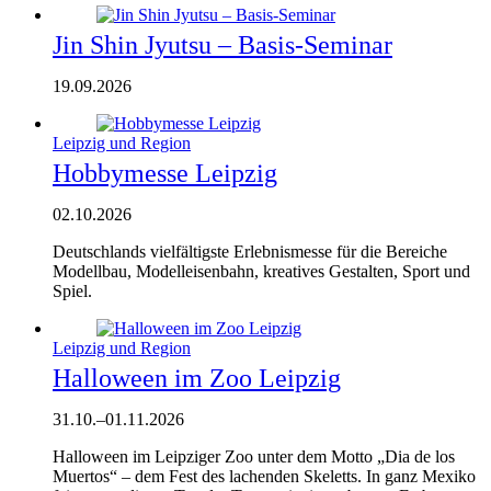
Jin Shin Jyutsu – Basis-Seminar
19.09.2026
Leipzig und Region
Hobbymesse Leipzig
02.10.2026
Deutschlands vielfältigste Erlebnismesse für die Bereiche
Modellbau, Modelleisenbahn, kreatives Gestalten, Sport und
Spiel.
Leipzig und Region
Halloween im Zoo Leipzig
31.10.
–
01.11.2026
Halloween im Leipziger Zoo unter dem Motto „Dia de los
Muertos“ – dem Fest des lachenden Skeletts. In ganz Mexiko