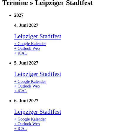
Termine » Leipziger Stadtfest
2027
4. Juni 2027
Leipziger Stadtfest
+ Google Kalender
+ Outlook Web
+ iCAL
5. Juni 2027
Leipziger Stadtfest
+ Google Kalender
+ Outlook Web
+ iCAL
6. Juni 2027
Leipziger Stadtfest
+ Google Kalender
+ Outlook Web
+ iCAL