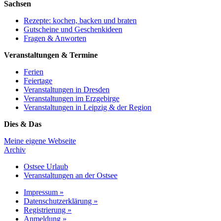
Sachsen
Rezepte: kochen, backen und braten
Gutscheine und Geschenkideen
Fragen & Anworten
Veranstaltungen & Termine
Ferien
Feiertage
Veranstaltungen in Dresden
Veranstaltungen im Erzgebirge
Veranstaltungen in Leipzig & der Region
Dies & Das
Meine eigene Webseite
Archiv
Ostsee Urlaub
Veranstaltungen an der Ostsee
Impressum »
Datenschutzerklärung »
Registrierung »
Anmeldung »