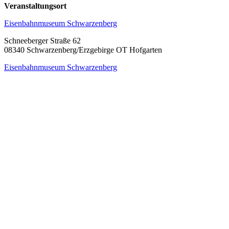
Veranstaltungsort
Eisenbahnmuseum Schwarzenberg
Schneeberger Straße 62
08340 Schwarzenberg/Erzgebirge OT Hofgarten
Eisenbahnmuseum Schwarzenberg