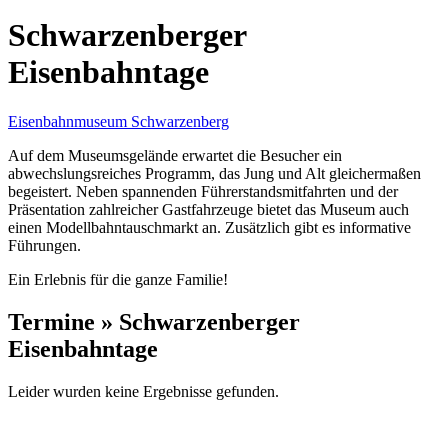
Schwarzenberger
Eisenbahntage
Eisenbahnmuseum Schwarzenberg
Auf dem Museumsgelände erwartet die Besucher ein
abwechslungsreiches Programm, das Jung und Alt gleichermaßen
begeistert. Neben spannenden Führerstandsmitfahrten und der
Präsentation zahlreicher Gastfahrzeuge bietet das Museum auch
einen Modellbahntauschmarkt an. Zusätzlich gibt es informative
Führungen.
Ein Erlebnis für die ganze Familie!
Termine » Schwarzenberger
Eisenbahntage
Leider wurden keine Ergebnisse gefunden.