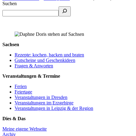
Suchen
Sachsen
Rezepte: kochen, backen und braten
Gutscheine und Geschenkideen
Fragen & Anworten
Veranstaltungen & Termine
Ferien
Feiertage
Veranstaltungen in Dresden
Veranstaltungen im Erzgebirge
Veranstaltungen in Leipzig & der Region
Dies & Das
Meine eigene Webseite
Archiv