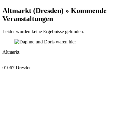
Altmarkt (Dresden) » Kommende
Veranstaltungen
Leider wurden keine Ergebnisse gefunden.
Altmarkt
01067 Dresden