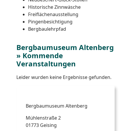
Historische Zinnwäsche
Freiflächenausstellung
Pingenbesichtigung
Bergbaulehrpfad
Bergbaumuseum Altenberg
» Kommende
Veranstaltungen
Leider wurden keine Ergebnisse gefunden.
Bergbaumuseum Altenberg
Mühlenstraße 2
01773 Geising