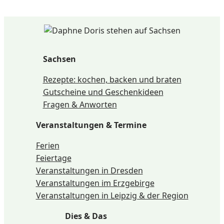
Sachsen
Rezepte: kochen, backen und braten
Gutscheine und Geschenkideen
Fragen & Anworten
Veranstaltungen & Termine
Ferien
Feiertage
Veranstaltungen in Dresden
Veranstaltungen im Erzgebirge
Veranstaltungen in Leipzig & der Region
Dies & Das