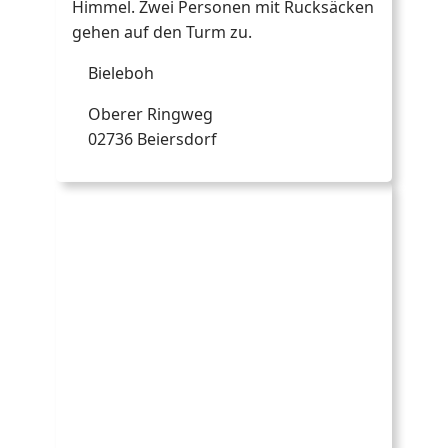
Bieleboh
Oberer Ringweg
02736 Beiersdorf