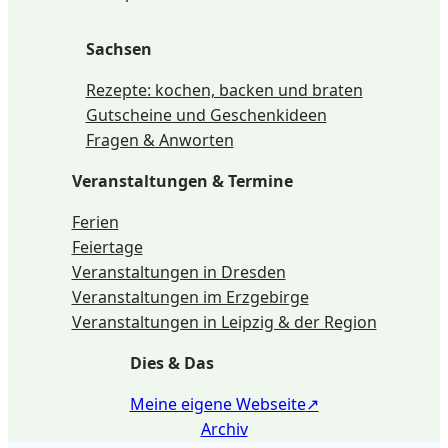
Sachsen
Rezepte: kochen, backen und braten
Gutscheine und Geschenkideen
Fragen & Anworten
Veranstaltungen & Termine
Ferien
Feiertage
Veranstaltungen in Dresden
Veranstaltungen im Erzgebirge
Veranstaltungen in Leipzig & der Region
Dies & Das
Meine eigene Webseite
Archiv