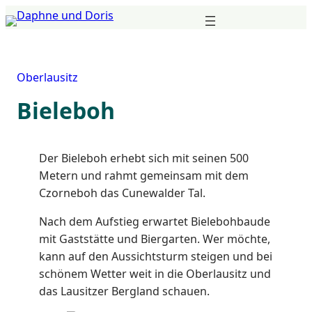
Zum
Inhalt
springen
Oberlausitz
Bieleboh
Der Bieleboh erhebt sich mit seinen 500
Metern und rahmt gemeinsam mit dem
Czorneboh das Cunewalder Tal.
Nach dem Aufstieg erwartet Bielebohbaude
mit Gaststätte und Biergarten. Wer möchte,
kann auf den Aussichtsturm steigen und bei
schönem Wetter weit in die Oberlausitz und
das Lausitzer Bergland schauen.