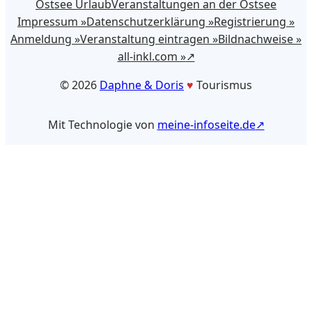
Ostsee Urlaub
Veranstaltungen an der Ostsee
Impressum »
Datenschutzerklärung »
Registrierung »
Anmeldung »
Veranstaltung eintragen »
Bildnachweise »
all-inkl.com »
©️ 2026
Daphne & Doris
♥️
Tourismus
Mit Technologie von
meine-infoseite.de