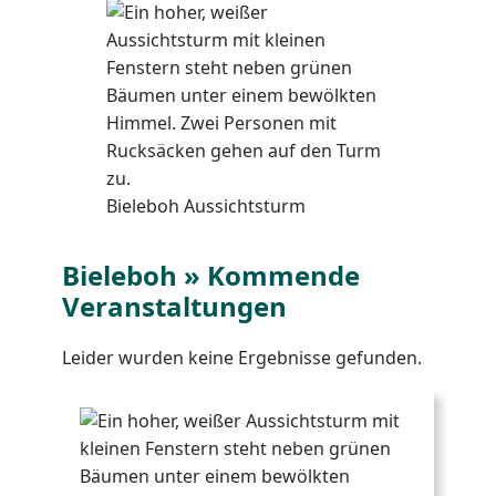
Bieleboh Aussichtsturm
Bieleboh » Kommende
Veranstaltungen
Leider wurden keine Ergebnisse gefunden.