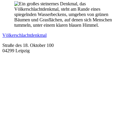
Völkerschlachtdenkmal
Straße des 18. Oktober 100
04299 Leipzig