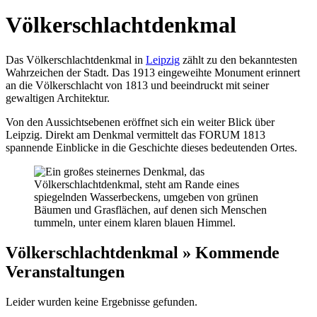
Völkerschlachtdenkmal
Das Völkerschlachtdenkmal in
Leipzig
zählt zu den bekanntesten
Wahrzeichen der Stadt. Das 1913 eingeweihte Monument erinnert
an die Völkerschlacht von 1813 und beeindruckt mit seiner
gewaltigen Architektur.
Von den Aussichtsebenen eröffnet sich ein weiter Blick über
Leipzig. Direkt am Denkmal vermittelt das FORUM 1813
spannende Einblicke in die Geschichte dieses bedeutenden Ortes.
Völkerschlachtdenkmal » Kommende
Veranstaltungen
Leider wurden keine Ergebnisse gefunden.