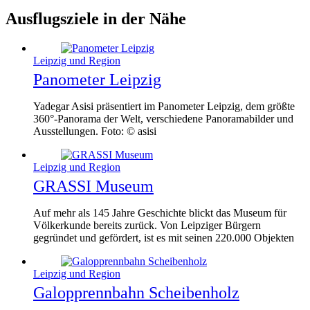
Ausflugsziele in der Nähe
Leipzig und Region
Panometer Leipzig
Yadegar Asisi präsentiert im Panometer Leipzig, dem größte
360°-Panorama der Welt, verschiedene Panoramabilder und
Ausstellungen. Foto: © asisi
Leipzig und Region
GRASSI Museum
Auf mehr als 145 Jahre Geschichte blickt das Museum für
Völkerkunde bereits zurück. Von Leipziger Bürgern
gegründet und gefördert, ist es mit seinen 220.000 Objekten
Leipzig und Region
Galopprennbahn Scheibenholz