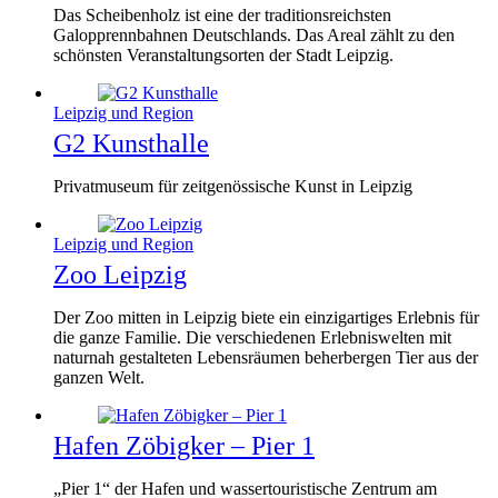
Das Scheibenholz ist eine der traditionsreichsten
Galopprennbahnen Deutschlands. Das Areal zählt zu den
schönsten Veranstaltungsorten der Stadt Leipzig.
Leipzig und Region
G2 Kunsthalle
Privatmuseum für zeitgenössische Kunst in Leipzig
Leipzig und Region
Zoo Leipzig
Der Zoo mitten in Leipzig biete ein einzigartiges Erlebnis für
die ganze Familie. Die verschiedenen Erlebniswelten mit
naturnah gestalteten Lebensräumen beherbergen Tier aus der
ganzen Welt.
Hafen Zöbigker – Pier 1
„Pier 1“ der Hafen und wassertouristische Zentrum am