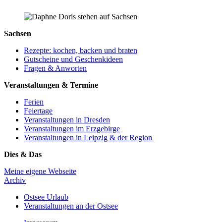
Sachsen
Rezepte: kochen, backen und braten
Gutscheine und Geschenkideen
Fragen & Anworten
Veranstaltungen & Termine
Ferien
Feiertage
Veranstaltungen in Dresden
Veranstaltungen im Erzgebirge
Veranstaltungen in Leipzig & der Region
Dies & Das
Meine eigene Webseite
Archiv
Ostsee Urlaub
Veranstaltungen an der Ostsee