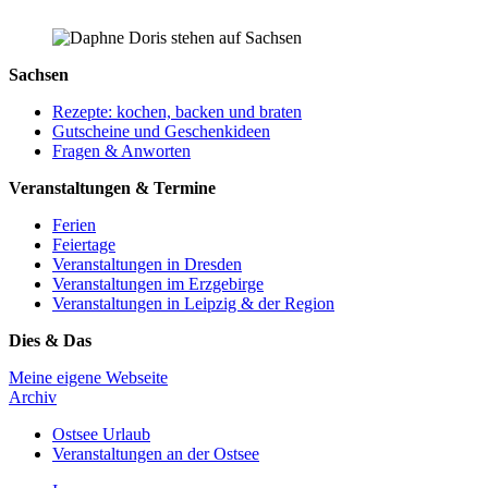
Sachsen
Rezepte: kochen, backen und braten
Gutscheine und Geschenkideen
Fragen & Anworten
Veranstaltungen & Termine
Ferien
Feiertage
Veranstaltungen in Dresden
Veranstaltungen im Erzgebirge
Veranstaltungen in Leipzig & der Region
Dies & Das
Meine eigene Webseite
Archiv
Ostsee Urlaub
Veranstaltungen an der Ostsee