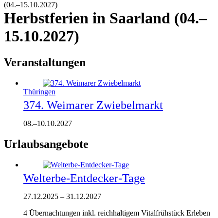
(04.–15.10.2027)
Herbstferien in Saarland (04.–
15.10.2027)
Veranstaltungen
Thüringen
374. Weimarer Zwiebelmarkt
08.
–
10.10.2027
Urlaubsangebote
Welterbe-Entdecker-Tage
27.12.2025
–
31.12.2027
4 Übernachtungen inkl. reichhaltigem Vitalfrühstück Erleben