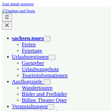
Zum Inhalt springen
sachsen.tours
Ferien
Feiertage
Urlaubsregionen
Gastgeber
Urlaubsangebote
Touristinformationen
Ausflugsziele
Wandertouren
Bäder und Freibäder
Bühne Theater Oper
Veranstaltungen