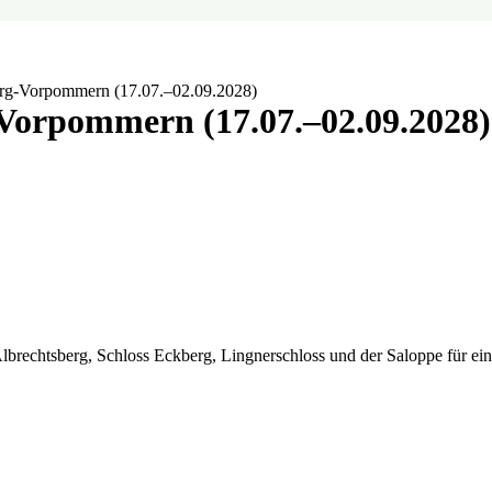
rg-Vorpommern (17.07.–02.09.2028)
Vorpommern (17.07.–02.09.2028)
Albrechtsberg, Schloss Eckberg, Lingnerschloss und der Saloppe für e