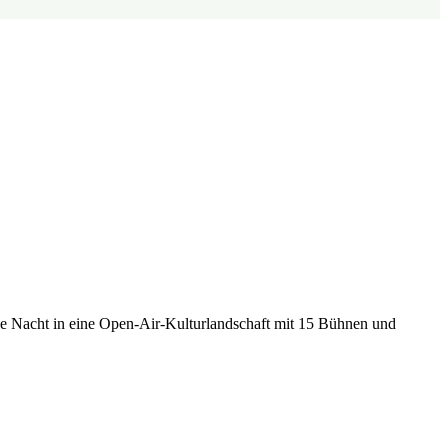
ine Nacht in eine Open-Air-Kulturlandschaft mit 15 Bühnen und