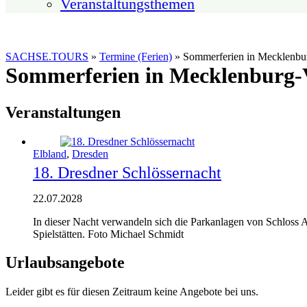
Veranstaltungsthemen
SACHSE.TOURS
»
Termine (Ferien)
»
Sommerferien in Mecklenbu
Sommerferien in Mecklenburg-
Veranstaltungen
Elbland
,
Dresden
18. Dresdner Schlössernacht
22.07.2028
In dieser Nacht verwandeln sich die Parkanlagen von Schloss 
Spielstätten. Foto Michael Schmidt
Urlaubsangebote
Leider gibt es für diesen Zeitraum keine Angebote bei uns.