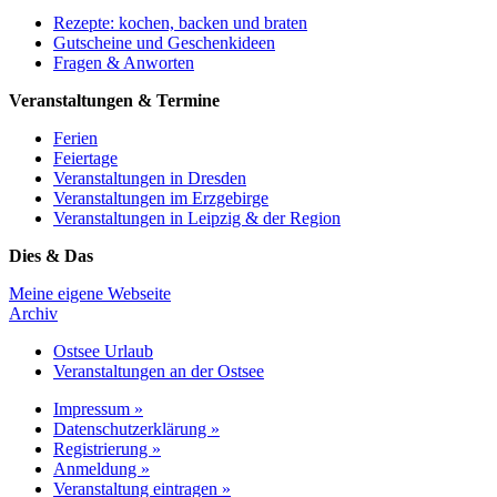
Rezepte: kochen, backen und braten
Gutscheine und Geschenkideen
Fragen & Anworten
Veranstaltungen & Termine
Ferien
Feiertage
Veranstaltungen in Dresden
Veranstaltungen im Erzgebirge
Veranstaltungen in Leipzig & der Region
Dies & Das
Meine eigene Webseite
Archiv
Ostsee Urlaub
Veranstaltungen an der Ostsee
Impressum »
Datenschutzerklärung »
Registrierung »
Anmeldung »
Veranstaltung eintragen »