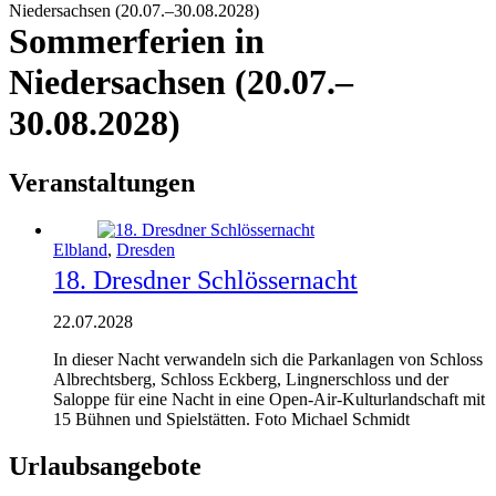
Niedersachsen (20.07.–30.08.2028)
Sommerferien in
Niedersachsen (20.07.–
30.08.2028)
Veranstaltungen
Elbland
,
Dresden
18. Dresdner Schlössernacht
22.07.2028
In dieser Nacht verwandeln sich die Parkanlagen von Schloss
Albrechtsberg, Schloss Eckberg, Lingnerschloss und der
Saloppe für eine Nacht in eine Open-Air-Kulturlandschaft mit
15 Bühnen und Spielstätten. Foto Michael Schmidt
Urlaubsangebote