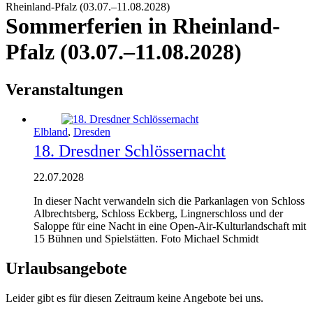
Rheinland-Pfalz (03.07.–11.08.2028)
Sommerferien in Rheinland-
Pfalz (03.07.–11.08.2028)
Veranstaltungen
Elbland
,
Dresden
18. Dresdner Schlössernacht
22.07.2028
In dieser Nacht verwandeln sich die Parkanlagen von Schloss
Albrechtsberg, Schloss Eckberg, Lingnerschloss und der
Saloppe für eine Nacht in eine Open-Air-Kulturlandschaft mit
15 Bühnen und Spielstätten. Foto Michael Schmidt
Urlaubsangebote
Leider gibt es für diesen Zeitraum keine Angebote bei uns.