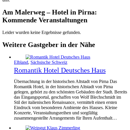
Am Malerweg – Hotel in Pirna:
Kommende Veranstaltungen
Leider wurden keine Ergebnisse gefunden.
Weitere Gastgeber in der Nähe
Elbland
,
Sächsische Schweiz
Romantik Hotel Deutsches Haus
Übernachtung in der historischen Altstadt von Pirna Das
Romantik Hotel, in der historischen Altstadt von Pirna
gelegen, gehört zu den schönsten Gebäuden der Stadt. Bereits
das Eingangsportal, geschaffen von Wolf Blechschmidt im
Stil der italienischen Renaissance, vermittelt einen ersten
Eindruck vom besonderen Ambiente des Hauses. Kleine
Konzerte, Veranstaltungsreihen und sorgfältig
zusammengestellte Arrangements für Ihren Aufenthalt…