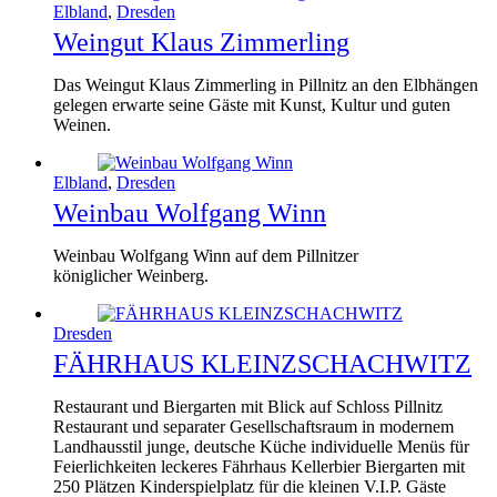
Elbland
,
Dresden
Weingut Klaus Zimmerling
Das Weingut Klaus Zimmerling in Pillnitz an den Elbhängen
gelegen erwarte seine Gäste mit Kunst, Kultur und guten
Weinen.
Elbland
,
Dresden
Weinbau Wolfgang Winn
Weinbau Wolfgang Winn auf dem Pillnitzer
königlicher Weinberg.
Dresden
FÄHRHAUS KLEINZSCHACHWITZ
Restaurant und Biergarten mit Blick auf Schloss Pillnitz
Restaurant und separater Gesellschaftsraum in modernem
Landhausstil junge, deutsche Küche individuelle Menüs für
Feierlichkeiten leckeres Fährhaus Kellerbier Biergarten mit
250 Plätzen Kinderspielplatz für die kleinen V.I.P. Gäste