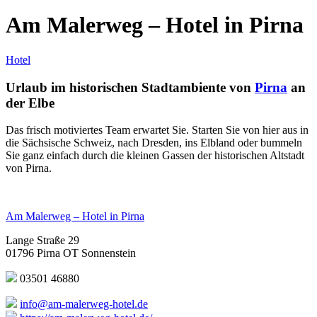
Am Malerweg – Hotel in Pirna
Hotel
Urlaub im historischen Stadtambiente von
Pirna
an
der Elbe
Das frisch motiviertes Team erwartet Sie. Starten Sie von hier aus in
die Sächsische Schweiz, nach Dresden, ins Elbland oder bummeln
Sie ganz einfach durch die kleinen Gassen der historischen Altstadt
von Pirna.
Am Malerweg – Hotel in Pirna
Lange Straße 29
01796 Pirna OT Sonnenstein
03501 46880
info@am-malerweg-hotel.de