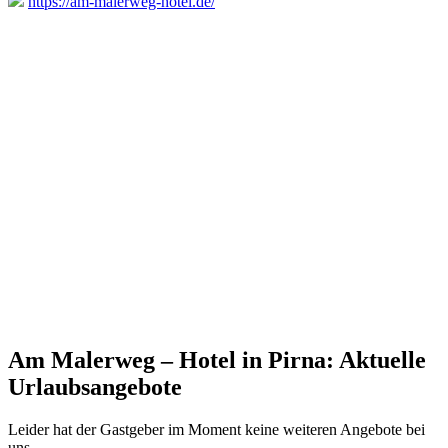
https://am-malerweg-hotel.de/
Am Malerweg – Hotel in Pirna: Aktuelle
Urlaubsangebote
Leider hat der Gastgeber im Moment keine weiteren Angebote bei
uns.