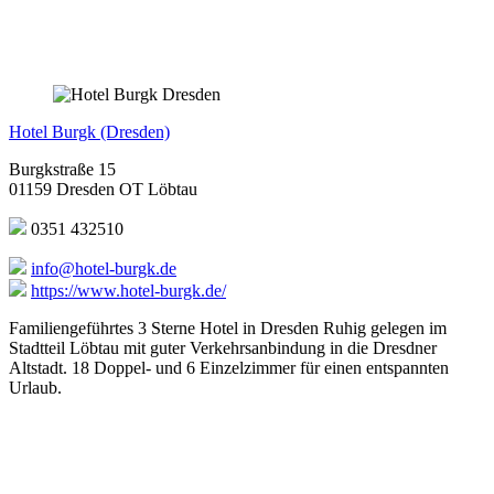
Hotel Burgk (Dresden)
Burgkstraße 15
01159 Dresden OT Löbtau
0351 432510
info@hotel-burgk.de
https://www.hotel-burgk.de/
Familiengeführtes 3 Sterne Hotel in Dresden Ruhig gelegen im
Stadtteil Löbtau mit guter Verkehrsanbindung in die Dresdner
Altstadt. 18 Doppel- und 6 Einzelzimmer für einen entspannten
Urlaub.