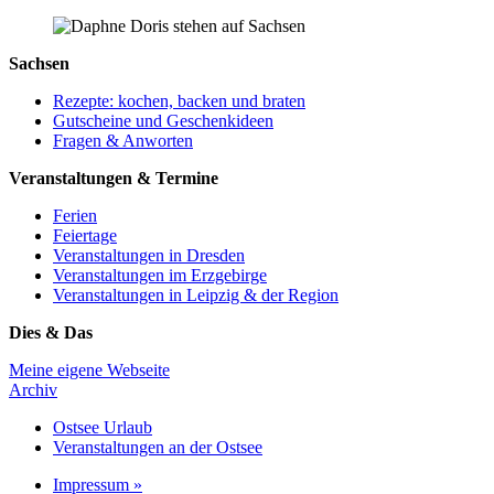
Sachsen
Rezepte: kochen, backen und braten
Gutscheine und Geschenkideen
Fragen & Anworten
Veranstaltungen & Termine
Ferien
Feiertage
Veranstaltungen in Dresden
Veranstaltungen im Erzgebirge
Veranstaltungen in Leipzig & der Region
Dies & Das
Meine eigene Webseite
Archiv
Ostsee Urlaub
Veranstaltungen an der Ostsee
Impressum »