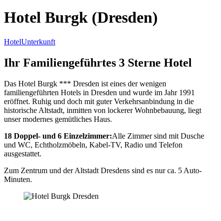
Hotel Burgk (Dresden)
Hotel
Unterkunft
Ihr Familiengeführtes 3 Sterne Hotel
Das Hotel Burgk *** Dresden ist eines der wenigen
familiengeführten Hotels in Dresden und wurde im Jahr 1991
eröffnet. Ruhig und doch mit guter Verkehrsanbindung in die
historische Altstadt, inmitten von lockerer Wohnbebauung, liegt
unser modernes gemütliches Haus.
18 Doppel- und 6 Einzelzimmer:
Alle Zimmer sind mit Dusche
und WC, Echtholzmöbeln, Kabel-TV, Radio und Telefon
ausgestattet.
Zum Zentrum und der Altstadt Dresdens sind es nur ca. 5 Auto-
Minuten.