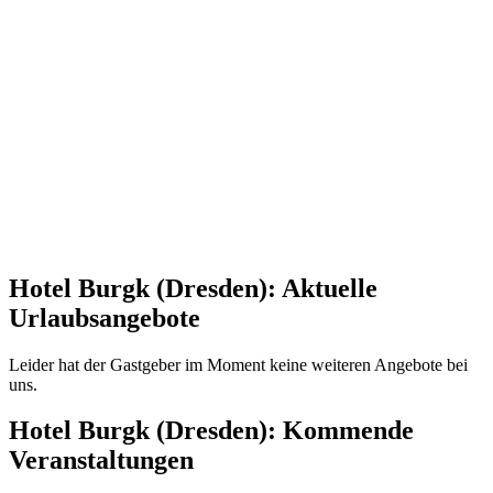
Hotel Burgk (Dresden): Aktuelle
Urlaubsangebote
Leider hat der Gastgeber im Moment keine weiteren Angebote bei
uns.
Hotel Burgk (Dresden): Kommende
Veranstaltungen