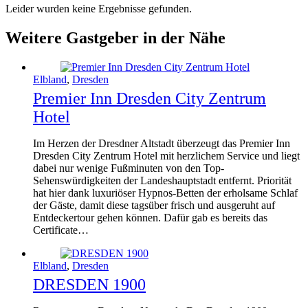
Leider wurden keine Ergebnisse gefunden.
Weitere Gastgeber in der Nähe
Elbland
,
Dresden
Premier Inn Dresden City Zentrum
Hotel
Im Herzen der Dresdner Altstadt überzeugt das Premier Inn
Dresden City Zentrum Hotel mit herzlichem Service und liegt
dabei nur wenige Fußminuten von den Top-
Sehenswürdigkeiten der Landeshauptstadt entfernt. Priorität
hat hier dank luxuriöser Hypnos-Betten der erholsame Schlaf
der Gäste, damit diese tagsüber frisch und ausgeruht auf
Entdeckertour gehen können. Dafür gab es bereits das
Certificate…
Elbland
,
Dresden
DRESDEN 1900