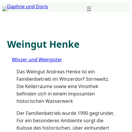
Zum
Inhalt
springen
Weingut Henke
Winzer und Weingüter
Das Weingut Andreas Henke ist ein
Familienbetrieb im Winzerdorf Sörnewitz.
Die Kellerräume sowie eine Vinothek
befinden sich in einem imposanten
historischen Wasserwerk
Der Familienbetrieb wurde 1990 gegründet.
Für ein besonderes Ambiente sorgt die
Kulisse des historischen, über einhundert