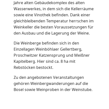
Jahre alten Gebäudekomplex des alten
Wasserwerkes, in dem sich die Kellerräume
sowie eine Vinothek befinden. Dank einer
gleichbleibenden Temperatur herrschen im
Weinkeller die besten Voraussetzungen für
den Ausbau und die Lagerung der Weine.
Die Weinberge befinden sich in den
Einzellagen Weinböhlaer Gellertberg,
Proschwitzer Katzensprung und Meißner
Kapitelberg. Hier sind ca. 8 ha mit
Rebstöcken bestockt.
Zu den angebotenen Veranstaltungen
gehören Weinbergwanderungen auf die
Bosel sowie Weinproben in der Weinstube.