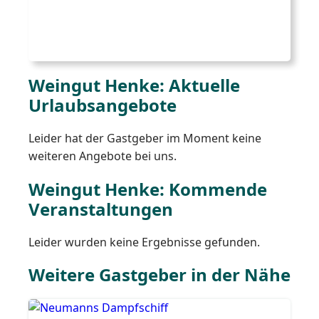
Weingut Henke: Aktuelle
Urlaubsangebote
Leider hat der Gastgeber im Moment keine
weiteren Angebote bei uns.
Weingut Henke: Kommende
Veranstaltungen
Leider wurden keine Ergebnisse gefunden.
Weitere Gastgeber in der Nähe