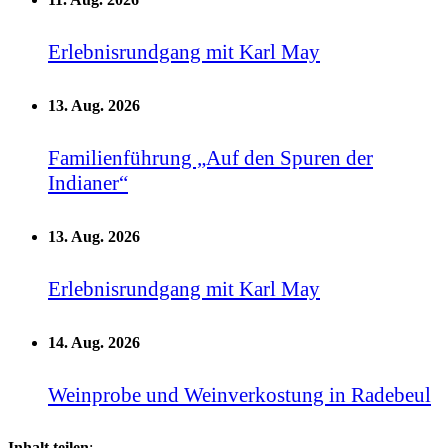
Erlebnisrundgang mit Karl May
13. Aug. 2026
Familienführung „Auf den Spuren der
Indianer“
13. Aug. 2026
Erlebnisrundgang mit Karl May
14. Aug. 2026
Weinprobe und Weinverkostung in Radebeul
Inhalt teilen
: