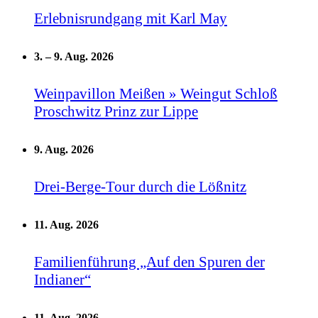
Erlebnisrundgang mit Karl May
3.
–
9. Aug. 2026
Weinpavillon Meißen » Weingut Schloß
Proschwitz Prinz zur Lippe
9. Aug. 2026
Drei-Berge-Tour durch die Lößnitz
11. Aug. 2026
Familienführung „Auf den Spuren der
Indianer“
11. Aug. 2026