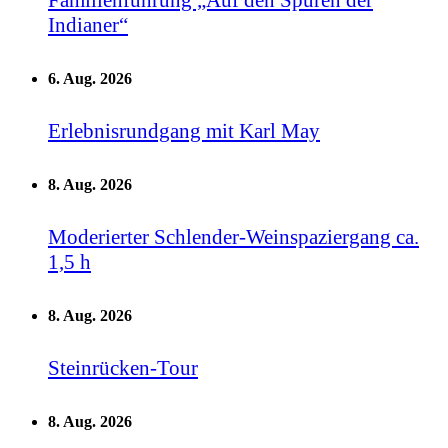
Indianer“
6. Aug. 2026
Erlebnisrundgang mit Karl May
8. Aug. 2026
Moderierter Schlender-Weinspaziergang ca.
1,5 h
8. Aug. 2026
Steinrücken-Tour
8. Aug. 2026