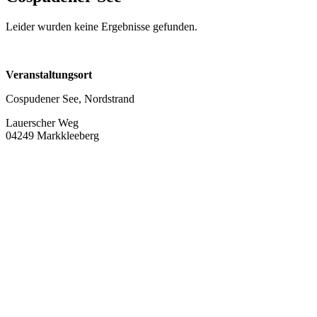
Leider wurden keine Ergebnisse gefunden.
Veranstaltungsort
Cospudener See, Nordstrand
Lauerscher Weg
04249 Markkleeberg