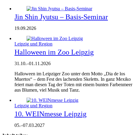
Jin Shin Jyutsu – Basis-Seminar
19.09.2026
Leipzig und Region
Halloween im Zoo Leipzig
31.10.
–
01.11.2026
Halloween im Leipziger Zoo unter dem Motto „Dia de los
Muertos“ – dem Fest des lachenden Skeletts. In ganz Mexiko
feiert man diesen Tag der Toten mit einem bunten Farbenmeer
aus Blumen, viel Musik und Tanz.
Leipzig und Region
10. WEINmesse Leipzig
05.
–
07.03.2027