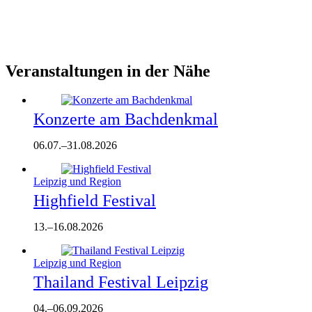
Veranstaltungen in der Nähe
Konzerte am Bachdenkmal
06.07.
–
31.08.2026
Leipzig und Region
Highfield Festival
13.
–
16.08.2026
Leipzig und Region
Thailand Festival Leipzig
04.
–
06.09.2026