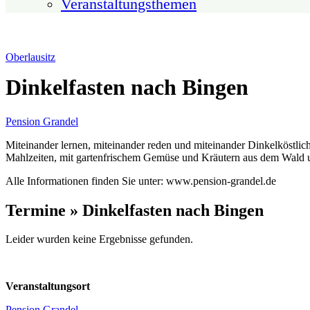
Veranstaltungsthemen
Oberlausitz
Dinkelfasten nach Bingen
Pension Grandel
Miteinander lernen, miteinander reden und miteinander Dinkelköstli
Mahlzeiten, mit gartenfrischem Gemüse und Kräutern aus dem Wald u
Alle Informationen finden Sie unter: www.pension-grandel.de
Termine » Dinkelfasten nach Bingen
Leider wurden keine Ergebnisse gefunden.
Veranstaltungsort
Pension Grandel