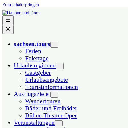
Zum Inhalt springen
sachsen.tours
Ferien
Feiertage
Urlaubsregionen
Gastgeber
Urlaubsangebote
Touristinformationen
Ausflugsziele
Wandertouren
Bäder und Freibäder
Bühne Theater Oper
Veranstaltungen