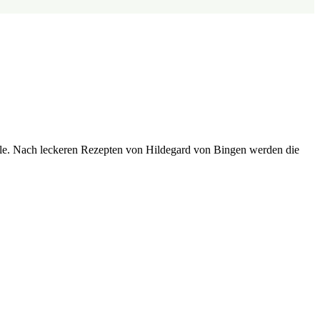
ühle. Nach leckeren Rezepten von Hildegard von Bingen werden die