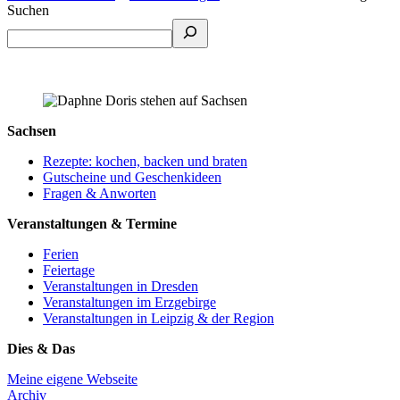
Suchen
Sachsen
Rezepte: kochen, backen und braten
Gutscheine und Geschenkideen
Fragen & Anworten
Veranstaltungen & Termine
Ferien
Feiertage
Veranstaltungen in Dresden
Veranstaltungen im Erzgebirge
Veranstaltungen in Leipzig & der Region
Dies & Das
Meine eigene Webseite
Archiv