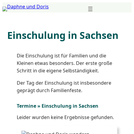
Zum
Inhalt
springen
Einschulung in Sachsen
Die Einschulung ist für Familien und die
Kleinen etwas besonders. Der erste große
Schritt in die eigene Selbständigkeit.
Der Tag der Einschulung ist insbesondere
geprägt durch Familienfeste.
Termine » Einschulung in Sachsen
Leider wurden keine Ergebnisse gefunden.