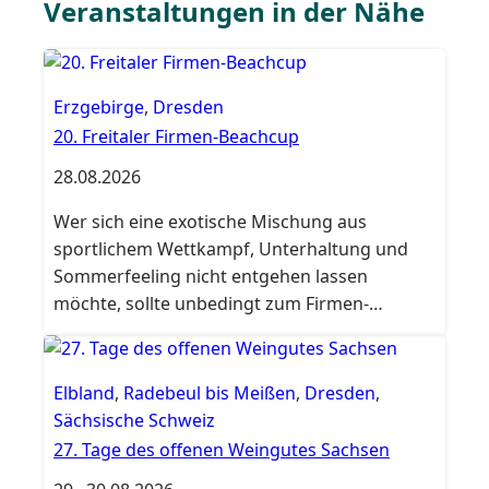
Veranstaltungen in der Nähe
Erzgebirge
,
Dresden
20. Freitaler Firmen-Beachcup
28.08.2026
Wer sich eine exotische Mischung aus
sportlichem Wettkampf, Unterhaltung und
Sommerfeeling nicht entgehen lassen
möchte, sollte unbedingt zum Firmen-
Beachcup kommen.
Elbland
,
Radebeul bis Meißen
,
Dresden
,
Sächsische Schweiz
27. Tage des offenen Weingutes Sachsen