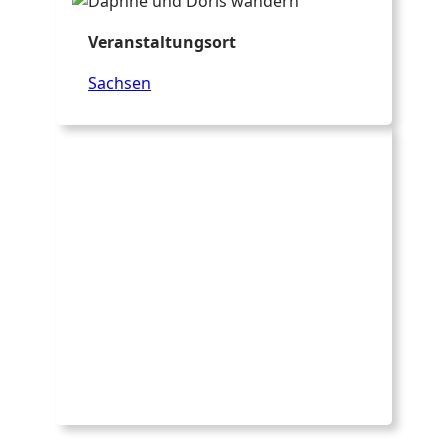
Veranstaltungsort
Sachsen