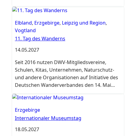
Elbland
,
Erzgebirge
,
Leipzig und Region
,
Vogtland
11. Tag des Wanderns
14.05.2027
Seit 2016 nutzen DWV-Mitgliedsvereine,
Schulen, Kitas, Unternehmen, Naturschutz-
und andere Organisationen auf Initiative des
Deutschen Wanderverbandes den 14. Mai
zum Tag des Wanderns.
Erzgebirge
Internationaler Museumstag
18.05.2027