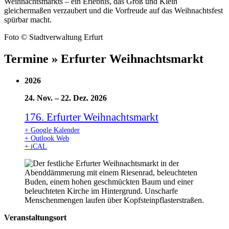
Weihnachtsmarkts – ein Erlebnis, das Groß und Klein
gleichermaßen verzaubert und die Vorfreude auf das Weihnachtsfest
spürbar macht.
Foto © Stadtverwaltung Erfurt
Termine » Erfurter Weihnachtsmarkt
2026
24. Nov.
–
22. Dez. 2026
176. Erfurter Weihnachtsmarkt
+ Google Kalender
+ Outlook Web
+ iCAL
Veranstaltungsort