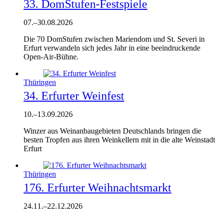
33. DomStufen-Festspiele
07.
–
30.08.2026
Die 70 DomStufen zwischen Mariendom und St. Severi in
Erfurt verwandeln sich jedes Jahr in eine beeindruckende
Open-Air-Bühne.
Thüringen
34. Erfurter Weinfest
10.
–
13.09.2026
Winzer aus Weinanbaugebieten Deutschlands bringen die
besten Tropfen aus ihren Weinkellern mit in die alte Weinstadt
Erfurt
Thüringen
176. Erfurter Weihnachtsmarkt
24.11.
–
22.12.2026