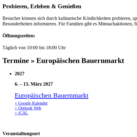
Probieren, Erleben & Genießen
Besucher können sich durch kulinarische Köstlichkeiten probieren, s
Besonderheiten informieren. Für Familien gibt es Mitmachaktionen, 
Öffnungszeiten:
Täglich von 10:00 bis 18:00 Uhr
Termine » Europäischen Bauernmarkt
2027
6.
–
13. März 2027
Europäischen Bauernmarkt
+ Google Kalender
+ Outlook Web
+ iCAL
Veranstaltungsort