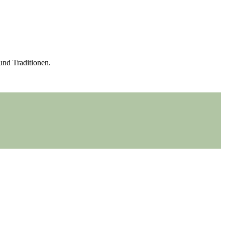
und Traditionen.