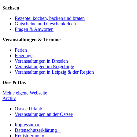
Sachsen
Rezepte: kochen, backen und braten
Gutscheine und Geschenkideen
Fragen & Anworten
Veranstaltungen & Termine
Ferien
Feiertage
Veranstaltungen in Dresden
Veranstaltungen im Erzgebirge
Veranstaltungen in Leipzig & der Region
Dies & Das
Meine eigene Webseite
Archiv
Ostsee Urlaub
Veranstaltungen an der Ostsee
Impressum »
Datenschutzerklärung »
Registrierung »