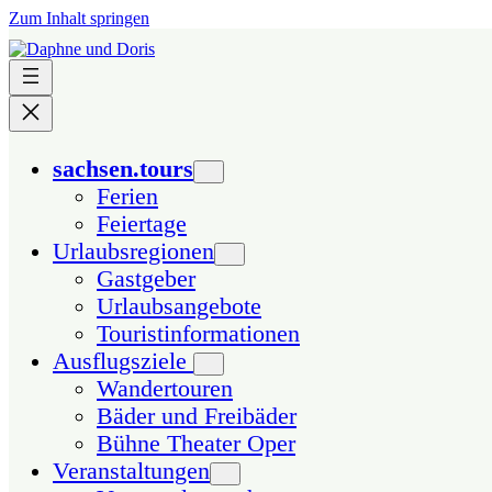
Zum Inhalt springen
sachsen.tours
Ferien
Feiertage
Urlaubsregionen
Gastgeber
Urlaubsangebote
Touristinformationen
Ausflugsziele
Wandertouren
Bäder und Freibäder
Bühne Theater Oper
Veranstaltungen