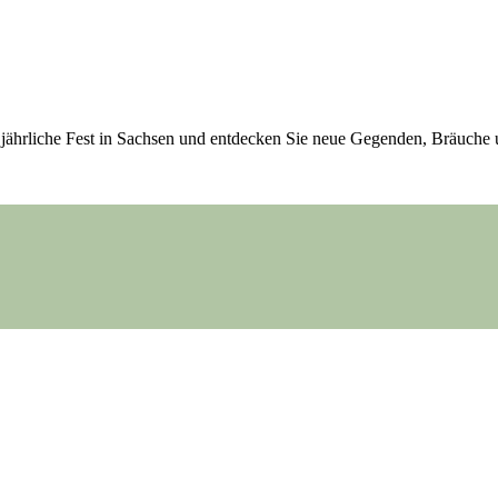
 jährliche Fest in Sachsen und entdecken Sie neue Gegenden, Bräuche 